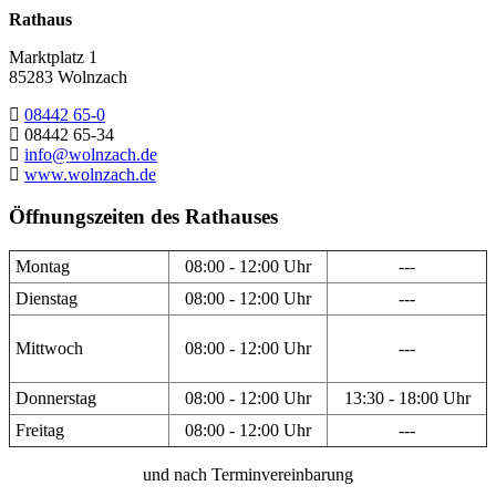
Rathaus
Marktplatz 1
85283 Wolnzach
08442 65-0
08442 65-34
info@wolnzach.de
www.wolnzach.de
Öffnungszeiten des Rathauses
Montag
08:00 - 12:00 Uhr
---
Dienstag
08:00 - 12:00 Uhr
---
Mittwoch
08:00 - 12:00 Uhr
---
Donnerstag
08:00 - 12:00 Uhr
13:30 - 18:00 Uhr
Freitag
08:00 - 12:00 Uhr
---
und nach Terminvereinbarung