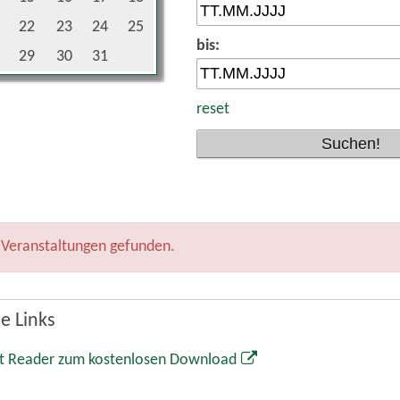
22
23
24
25
bis:
29
30
31
reset
 Veranstaltungen gefunden.
e Links
t Reader zum kostenlosen Download