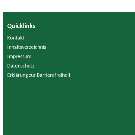
Quicklinks
Kontakt
Inhaltsverzeichnis
Impressum
Datenschutz
Erklärung zur Barrierefreiheit