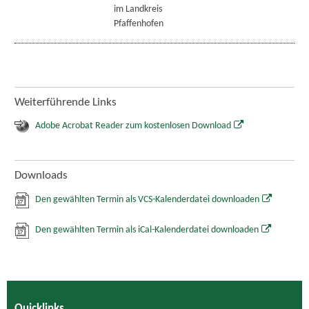
im Landkreis
Pfaffenhofen
Weiterführende Links
Adobe Acrobat Reader zum kostenlosen Download
Downloads
Den gewählten Termin als VCS-Kalenderdatei downloaden
Den gewählten Termin als iCal-Kalenderdatei downloaden
Quicklinks