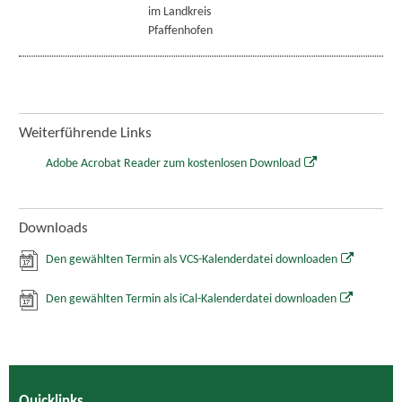
im Landkreis
Pfaffenhofen
Weiterführende Links
Adobe Acrobat Reader zum kostenlosen Download
Downloads
Den gewählten Termin als VCS-Kalenderdatei downloaden
Den gewählten Termin als iCal-Kalenderdatei downloaden
Quicklinks