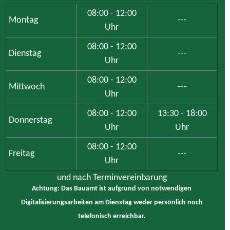
08:00 - 12:00
Montag
---
Uhr
08:00 - 12:00
Dienstag
---
Uhr
08:00 - 12:00
Mittwoch
---
Uhr
08:00 - 12:00
13:30 - 18:00
Donnerstag
Uhr
Uhr
08:00 - 12:00
Freitag
---
Uhr
und nach Terminvereinbarung
Achtung: Das Bauamt ist aufgrund von notwendigen
Digitalisierungsarbeiten am Dienstag weder persönlich noch
telefonisch erreichbar.