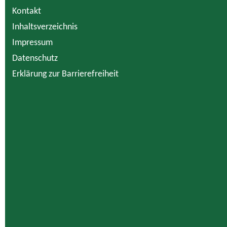
Kontakt
Inhaltsverzeichnis
Impressum
Datenschutz
Erklärung zur Barrierefreiheit