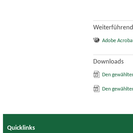
Weiterführend
Adobe Acroba
Downloads
Den gewählten
Den gewählten
Quicklinks