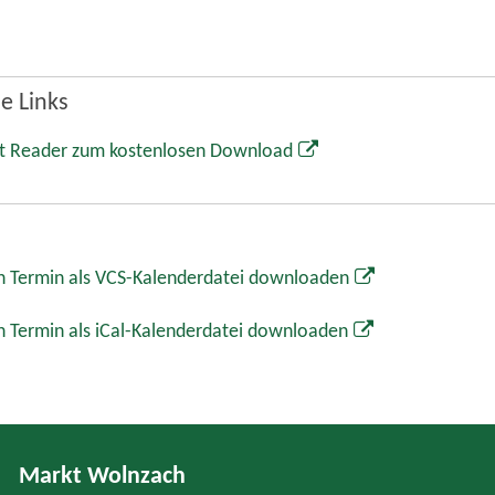
e Links
t Reader zum kostenlosen Download
 Termin als VCS-Kalenderdatei downloaden
 Termin als iCal-Kalenderdatei downloaden
Markt Wolnzach