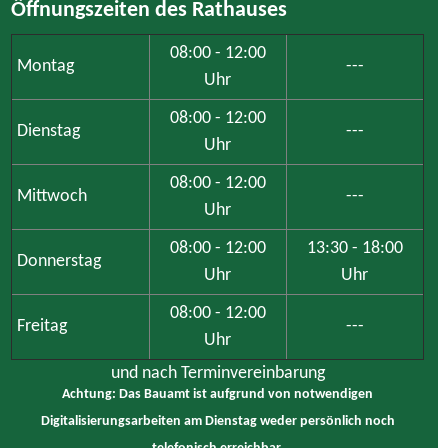
Digitalisierungsarbeiten am Dienstag weder persönlich noch
telefonisch erreichbar.