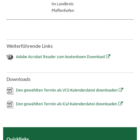
im Landkreis
Pfaffenhofen
Weiterführende Links
Adobe Acrobat Reader zum kostenlosen Download
Downloads
Den gewählten Termin als VCS-Kalenderdatei downloaden
Den gewählten Termin als iCal-Kalenderdatei downloaden
Quicklinks