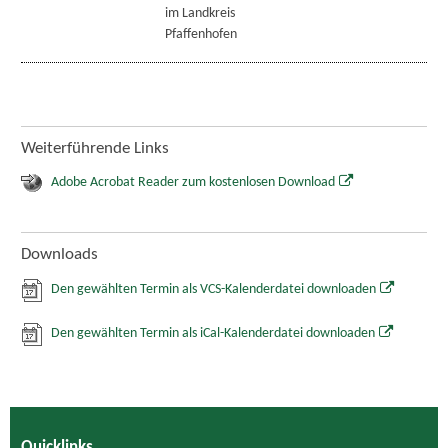
im Landkreis
Pfaffenhofen
Weiterführende Links
Adobe Acrobat Reader zum kostenlosen Download
Downloads
Den gewählten Termin als VCS-Kalenderdatei downloaden
Den gewählten Termin als iCal-Kalenderdatei downloaden
Quicklinks