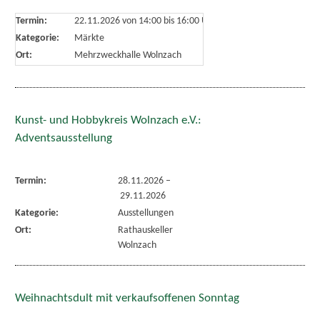
Termin:
22.11.2026 von 14:00
bis 16:00 Uhr
Kategorie:
Märkte
Ort:
Mehrzweckhalle Wolnzach
Kunst- und Hobbykreis Wolnzach e.V.:
Adventsausstellung
Termin:
28.11.2026
–
29.11.2026
Kategorie:
Ausstellungen
Ort:
Rathauskeller
Wolnzach
Weihnachtsdult mit verkaufsoffenen Sonntag