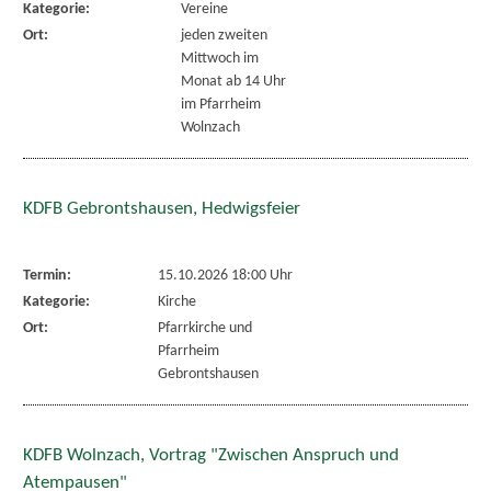
Kategorie:
Vereine
Ort:
jeden zweiten
Mittwoch im
Monat ab 14 Uhr
im Pfarrheim
Wolnzach
KDFB Gebrontshausen, Hedwigsfeier
Termin:
15.10.2026 18:00 Uhr
Kategorie:
Kirche
Ort:
Pfarrkirche und
Pfarrheim
Gebrontshausen
KDFB Wolnzach, Vortrag "Zwischen Anspruch und
Atempausen"