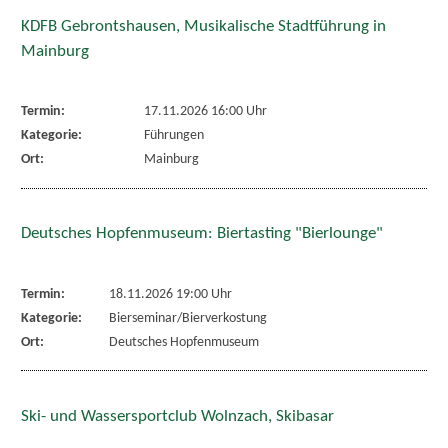
KDFB Gebrontshausen, Musikalische Stadtführung in
Mainburg
Termin:
17.11.2026 16:00 Uhr
Kategorie:
Führungen
Ort:
Mainburg
Deutsches Hopfenmuseum: Biertasting "Bierlounge"
Termin:
18.11.2026 19:00 Uhr
Kategorie:
Bierseminar/Bierverkostung
Ort:
Deutsches Hopfenmuseum
Ski- und Wassersportclub Wolnzach, Skibasar