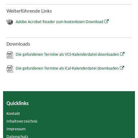
Weiterführende Links
Adobe Acrobat Reader zum kostenlosen Download
Downloads
Die gefundenen Termine als VCS-Kalenderdatei downloaden
Die gefundenen Termine als iCal-Kalenderdatei downloaden
Quicklinks
Kontakt
Inhaltsverzeichnis
Impressum
Datenschutz