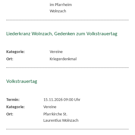
im Pfarrheim
Wolnzach
Liederkranz Wolnzach, Gedenken zum Volkstrauertag
Kategorie:
Vereine
Ort:
Kriegerdenkmal
Volkstrauertag
Termin:
15.11.2026 09:00 Uhr
Kategorie:
Vereine
Ort:
Pfarrkirche St.
Laurentius Wolnzach