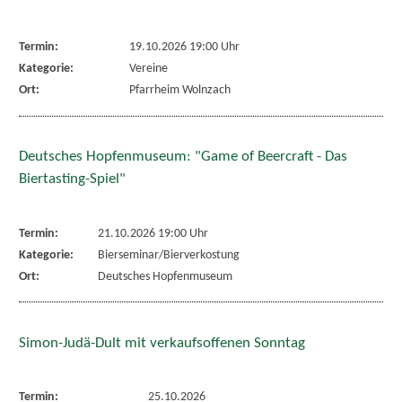
Termin:
19.10.2026 19:00 Uhr
Kategorie:
Vereine
Ort:
Pfarrheim Wolnzach
Deutsches Hopfenmuseum: "Game of Beercraft - Das
Biertasting-Spiel"
Termin:
21.10.2026 19:00 Uhr
Kategorie:
Bierseminar/Bierverkostung
Ort:
Deutsches Hopfenmuseum
Simon-Judä-Dult mit verkaufsoffenen Sonntag
Termin:
25.10.2026