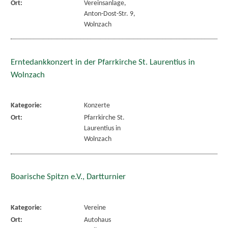
Ort:
Vereinsanlage,
Anton-Dost-Str. 9,
Wolnzach
Erntedankkonzert in der Pfarrkirche St. Laurentius in
Wolnzach
Kategorie:
Konzerte
Ort:
Pfarrkirche St.
Laurentius in
Wolnzach
Boarische Spitzn e.V., Dartturnier
Kategorie:
Vereine
Ort:
Autohaus