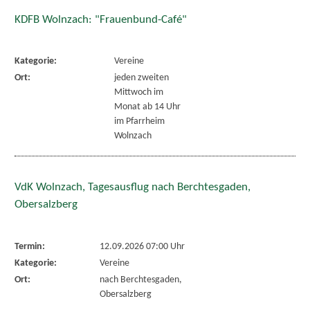
KDFB Wolnzach: "Frauenbund-Café"
Kategorie:
Vereine
Ort:
jeden zweiten
Mittwoch im
Monat ab 14 Uhr
im Pfarrheim
Wolnzach
VdK Wolnzach, Tagesausflug nach Berchtesgaden,
Obersalzberg
Termin:
12.09.2026 07:00 Uhr
Kategorie:
Vereine
Ort:
nach Berchtesgaden,
Obersalzberg