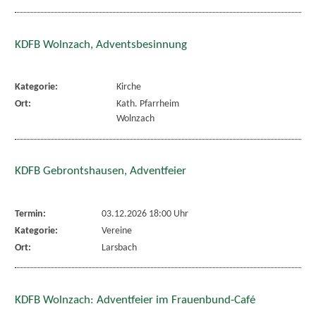
KDFB Wolnzach, Adventsbesinnung
Kategorie:
Kirche
Ort:
Kath. Pfarrheim
Wolnzach
KDFB Gebrontshausen, Adventfeier
Termin:
03.12.2026 18:00 Uhr
Kategorie:
Vereine
Ort:
Larsbach
KDFB Wolnzach: Adventfeier im Frauenbund-Café