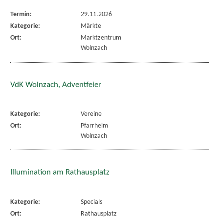
Termin:
29.11.2026
Kategorie:
Märkte
Ort:
Marktzentrum
Wolnzach
VdK Wolnzach, Adventfeier
Kategorie:
Vereine
Ort:
Pfarrheim
Wolnzach
Illumination am Rathausplatz
Kategorie:
Specials
Ort:
Rathausplatz