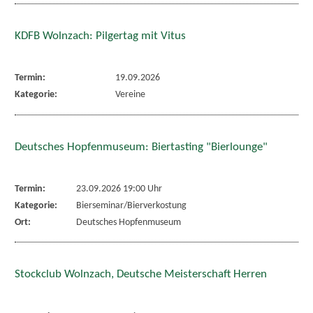
KDFB Wolnzach: Pilgertag mit Vitus
Termin:
19.09.2026
Kategorie:
Vereine
Deutsches Hopfenmuseum: Biertasting "Bierlounge"
Termin:
23.09.2026 19:00 Uhr
Kategorie:
Bierseminar/Bierverkostung
Ort:
Deutsches Hopfenmuseum
Stockclub Wolnzach, Deutsche Meisterschaft Herren