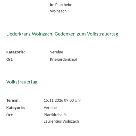
im Pfarrheim
Wolnzach
Liederkranz Wolnzach, Gedenken zum Volkstrauertag
Kategorie:
Vereine
Ort:
Kriegerdenkmal
Volkstrauertag
Termin:
15.11.2026 09:00 Uhr
Kategorie:
Vereine
Ort:
Pfarrkirche St.
Laurentius Wolnzach