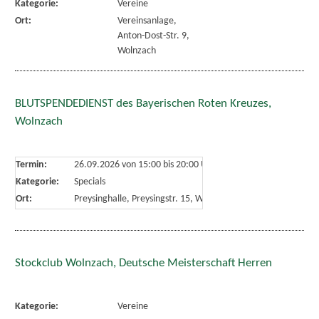
Kategorie:
Vereine
Ort:
Vereinsanlage,
Anton-Dost-Str. 9,
Wolnzach
BLUTSPENDEDIENST des Bayerischen Roten Kreuzes,
Wolnzach
Termin:
26.09.2026 von 15:00
bis 20:00 Uhr
Kategorie:
Specials
Ort:
Preysinghalle, Preysingstr. 15, Wolnzach
Stockclub Wolnzach, Deutsche Meisterschaft Herren
Kategorie:
Vereine