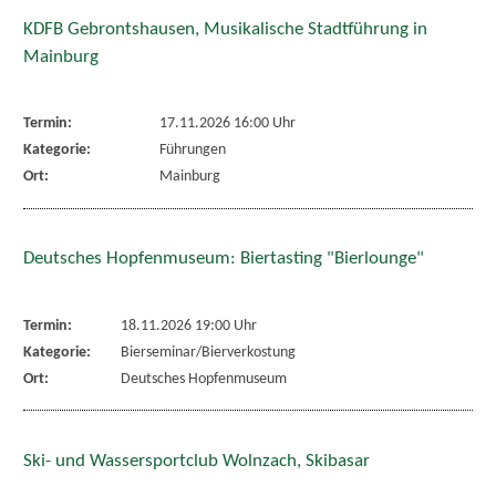
KDFB Gebrontshausen, Musikalische Stadtführung in
Mainburg
Termin:
17.11.2026 16:00 Uhr
Kategorie:
Führungen
Ort:
Mainburg
Deutsches Hopfenmuseum: Biertasting "Bierlounge"
Termin:
18.11.2026 19:00 Uhr
Kategorie:
Bierseminar/Bierverkostung
Ort:
Deutsches Hopfenmuseum
Ski- und Wassersportclub Wolnzach, Skibasar