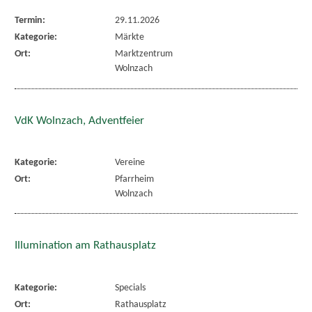
Termin:
29.11.2026
Kategorie:
Märkte
Ort:
Marktzentrum
Wolnzach
VdK Wolnzach, Adventfeier
Kategorie:
Vereine
Ort:
Pfarrheim
Wolnzach
Illumination am Rathausplatz
Kategorie:
Specials
Ort:
Rathausplatz