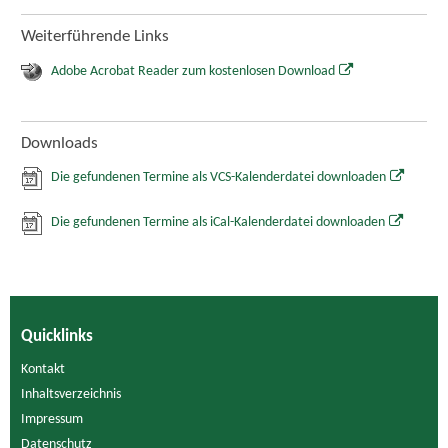
Weiterführende Links
Adobe Acrobat Reader zum kostenlosen Download
Downloads
Die gefundenen Termine als VCS-Kalenderdatei downloaden
Die gefundenen Termine als iCal-Kalenderdatei downloaden
Quicklinks
Kontakt
Inhaltsverzeichnis
Impressum
Datenschutz