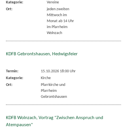
Kategorie:
Vereine
Ort:
jeden zweiten
Mittwoch im
Monat ab 14 Uhr
im Pfarrheim
Wolnzach
KDFB Gebrontshausen, Hedwigsfeier
Termin:
15.10.2026 18:00 Uhr
Kategorie:
Kirche
Ort:
Pfarrkirche und
Pfarrheim
Gebrontshausen
KDFB Wolnzach, Vortrag "Zwischen Anspruch und
Atempausen"