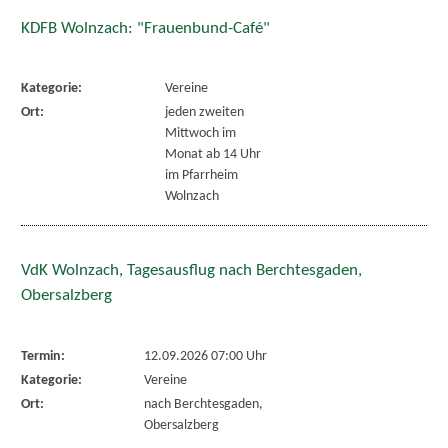
KDFB Wolnzach: "Frauenbund-Café"
Kategorie:
Vereine
Ort:
jeden zweiten
Mittwoch im
Monat ab 14 Uhr
im Pfarrheim
Wolnzach
VdK Wolnzach, Tagesausflug nach Berchtesgaden,
Obersalzberg
Termin:
12.09.2026 07:00 Uhr
Kategorie:
Vereine
Ort:
nach Berchtesgaden,
Obersalzberg