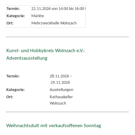
Termin:
22.11.2026 von 14:00
bis 16:00 Uhr
Kategorie:
Märkte
Ort:
Mehrzweckhalle Wolnzach
Kunst- und Hobbykreis Wolnzach e.V.:
Adventsausstellung
Termin:
28.11.2026
–
29.11.2026
Kategorie:
Ausstellungen
Ort:
Rathauskeller
Wolnzach
Weihnachtsdult mit verkaufsoffenen Sonntag