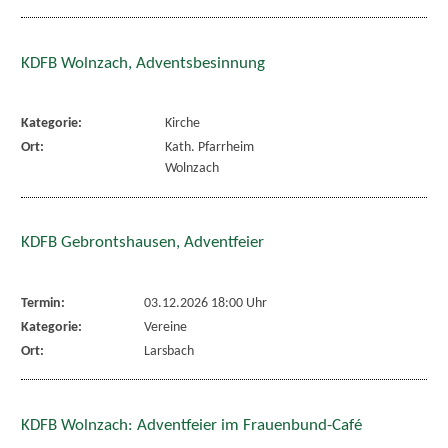
KDFB Wolnzach, Adventsbesinnung
Kategorie:
Kirche
Ort:
Kath. Pfarrheim
Wolnzach
KDFB Gebrontshausen, Adventfeier
Termin:
03.12.2026 18:00 Uhr
Kategorie:
Vereine
Ort:
Larsbach
KDFB Wolnzach: Adventfeier im Frauenbund-Café