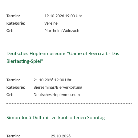
Termin:
19.10.2026 19:00 Uhr
Kategorie:
Vereine
Ort:
Pfarrheim Wolnzach
Deutsches Hopfenmuseum: "Game of Beercraft - Das
Biertasting-Spiel"
Termin:
21.10.2026 19:00 Uhr
Kategorie:
Bierseminar/Bierverkostung
Ort:
Deutsches Hopfenmuseum
Simon-Judä-Dult mit verkaufsoffenen Sonntag
Termin:
25.10.2026