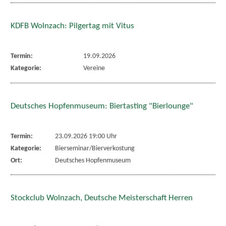
KDFB Wolnzach: Pilgertag mit Vitus
Termin:
19.09.2026
Kategorie:
Vereine
Deutsches Hopfenmuseum: Biertasting "Bierlounge"
Termin:
23.09.2026 19:00 Uhr
Kategorie:
Bierseminar/Bierverkostung
Ort:
Deutsches Hopfenmuseum
Stockclub Wolnzach, Deutsche Meisterschaft Herren