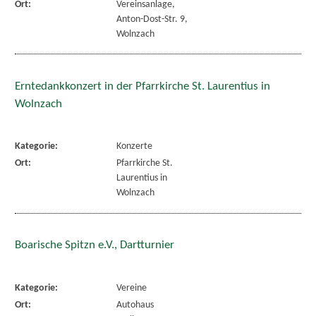
Ort:
Vereinsanlage,
Anton-Dost-Str. 9,
Wolnzach
Erntedankkonzert in der Pfarrkirche St. Laurentius in
Wolnzach
Kategorie:
Konzerte
Ort:
Pfarrkirche St.
Laurentius in
Wolnzach
Boarische Spitzn e.V., Dartturnier
Kategorie:
Vereine
Ort:
Autohaus