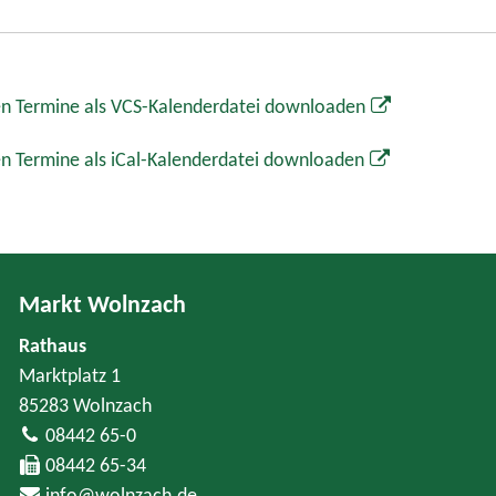
n Termine als VCS-Kalenderdatei downloaden
n Termine als iCal-Kalenderdatei downloaden
Markt Wolnzach
Rathaus
Marktplatz 1
85283 Wolnzach
08442 65-0
08442 65-34