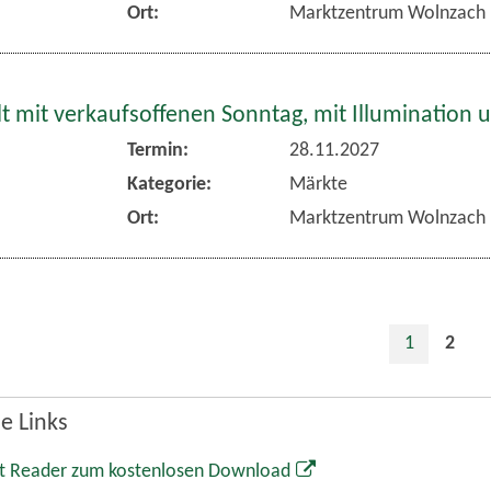
Ort:
Marktzentrum Wolnzach
 mit verkaufsoffenen Sonntag, mit Illumination 
Termin:
28.11.2027
Kategorie:
Märkte
Ort:
Marktzentrum Wolnzach
1
2
e Links
t Reader zum kostenlosen Download