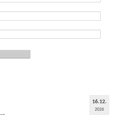
16.12.
2026