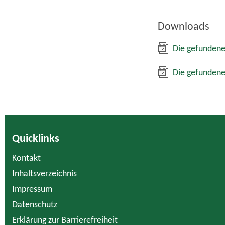
Downloads
Die gefundene
Die gefundene
Quicklinks
Kontakt
Inhaltsverzeichnis
Impressum
Datenschutz
Erklärung zur Barrierefreiheit