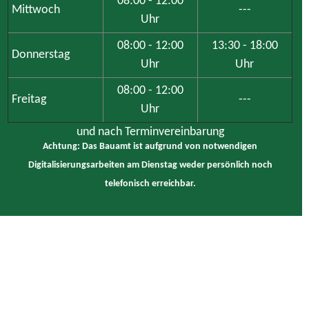
08:00 - 12:00
Mittwoch
---
Uhr
08:00 - 12:00
13:30 - 18:00
Donnerstag
Uhr
Uhr
08:00 - 12:00
Freitag
---
Uhr
und nach Terminvereinbarung
Achtung: Das Bauamt ist aufgrund von notwendigen
Digitalisierungsarbeiten am Dienstag weder persönlich noch
telefonisch erreichbar.