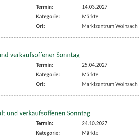
Termin:
14.03.2027
Kategorie:
Märkte
Ort:
Marktzentrum Wolnzach
und verkaufsoffener Sonntag
Termin:
25.04.2027
Kategorie:
Märkte
Ort:
Marktzentrum Wolnzach
lt und verkaufsoffenen Sonntag
Termin:
24.10.2027
Kategorie:
Märkte