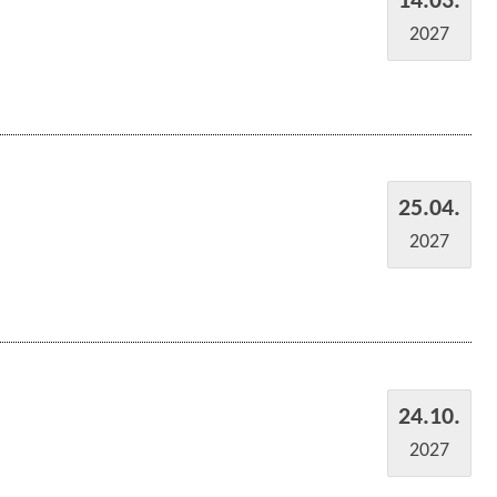
14.03.
2027
25.04.
2027
24.10.
2027