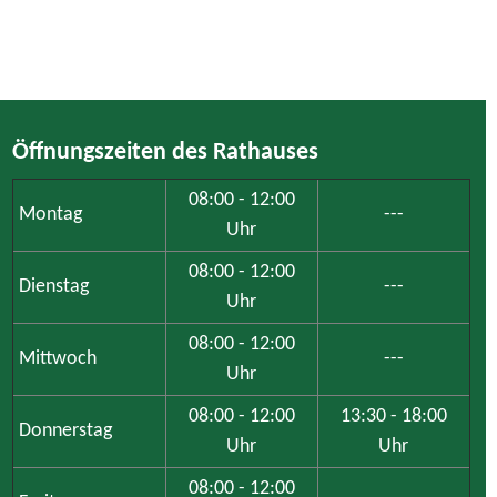
Öffnungszeiten des Rathauses
08:00 - 12:00
Montag
---
Uhr
08:00 - 12:00
Dienstag
---
Uhr
08:00 - 12:00
Mittwoch
---
Uhr
08:00 - 12:00
13:30 - 18:00
Donnerstag
Uhr
Uhr
08:00 - 12:00