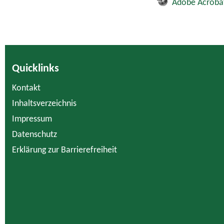
Adobe Acroba
Quicklinks
Kontakt
Inhaltsverzeichnis
Impressum
Datenschutz
Erklärung zur Barrierefreiheit