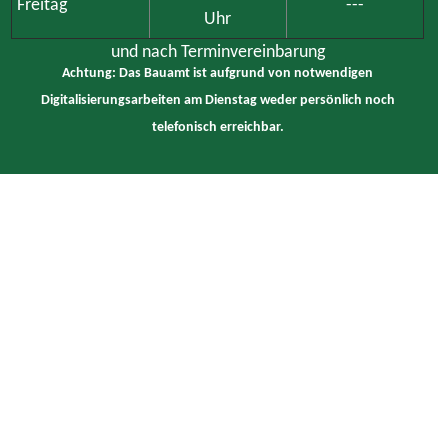
Freitag
---
Uhr
und nach Terminvereinbarung
Achtung: Das Bauamt ist aufgrund von notwendigen
Digitalisierungsarbeiten am Dienstag weder persönlich noch
telefonisch erreichbar.