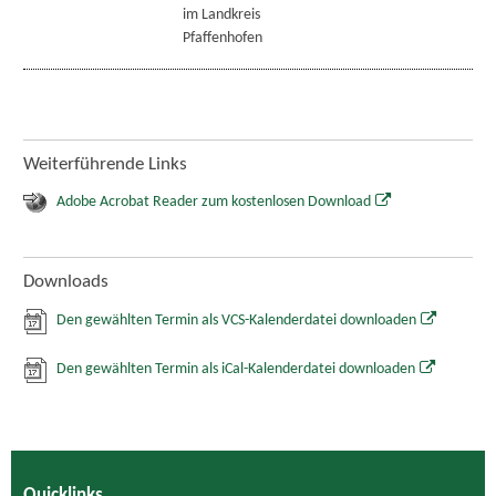
im Landkreis
Pfaffenhofen
Weiterführende Links
Adobe Acrobat Reader zum kostenlosen Download
Downloads
Den gewählten Termin als VCS-Kalenderdatei downloaden
Den gewählten Termin als iCal-Kalenderdatei downloaden
Quicklinks