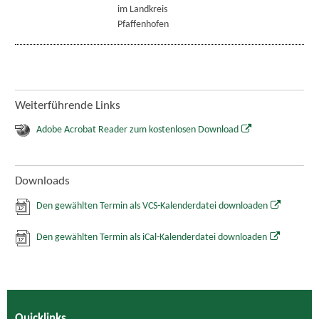
im Landkreis
Pfaffenhofen
Weiterführende Links
Adobe Acrobat Reader zum kostenlosen Download
Downloads
Den gewählten Termin als VCS-Kalenderdatei downloaden
Den gewählten Termin als iCal-Kalenderdatei downloaden
Quicklinks