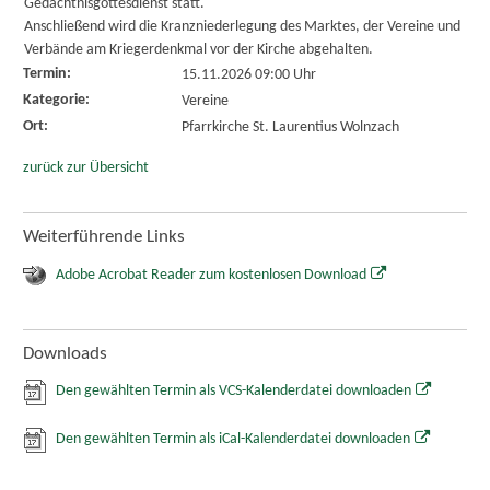
Gedächtnisgottesdienst statt.
Anschließend wird die Kranzniederlegung des Marktes, der Vereine und
Verbände am Kriegerdenkmal vor der Kirche abgehalten.
Termin:
15.11.2026 09:00 Uhr
Kategorie:
Vereine
Ort:
Pfarrkirche St. Laurentius Wolnzach
zurück zur Übersicht
Weiterführende Links
Adobe Acrobat Reader zum kostenlosen Download
Downloads
Den gewählten Termin als VCS-Kalenderdatei downloaden
Den gewählten Termin als iCal-Kalenderdatei downloaden