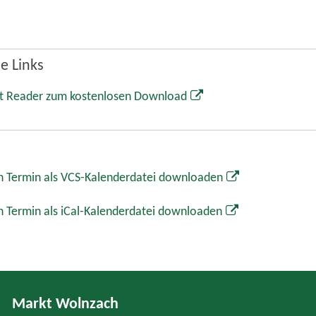
e Links
t Reader zum kostenlosen Download
 Termin als VCS-Kalenderdatei downloaden
 Termin als iCal-Kalenderdatei downloaden
Markt Wolnzach