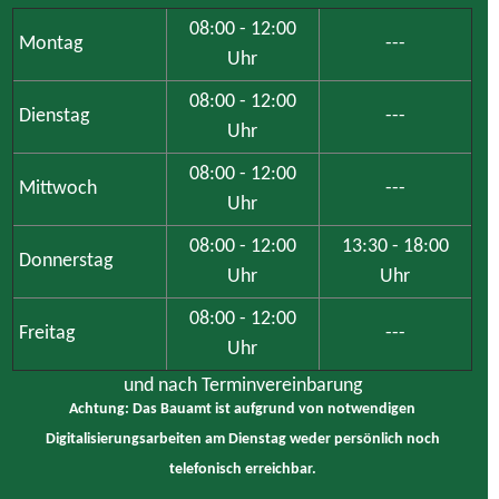
08:00 - 12:00
Montag
---
Uhr
08:00 - 12:00
Dienstag
---
Uhr
08:00 - 12:00
Mittwoch
---
Uhr
08:00 - 12:00
13:30 - 18:00
Donnerstag
Uhr
Uhr
08:00 - 12:00
Freitag
---
Uhr
und nach Terminvereinbarung
Achtung: Das Bauamt ist aufgrund von notwendigen
Digitalisierungsarbeiten am Dienstag weder persönlich noch
telefonisch erreichbar.