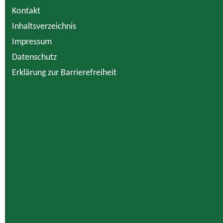
Kontakt
Inhaltsverzeichnis
Impressum
Datenschutz
Erklärung zur Barrierefreiheit