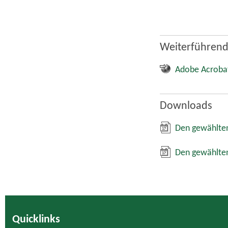
Weiterführend
Adobe Acroba
Downloads
Den gewählten
Den gewählten
Quicklinks