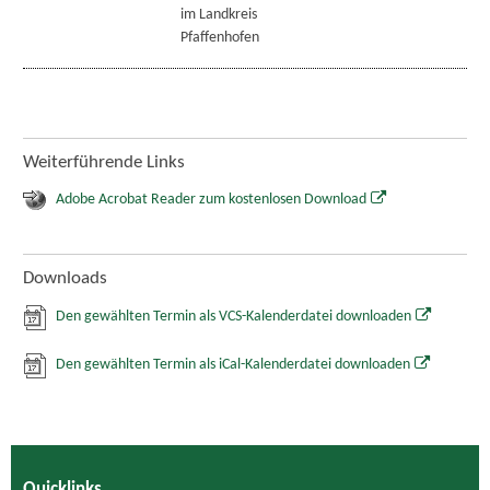
im Landkreis
Pfaffenhofen
Weiterführende Links
Adobe Acrobat Reader zum kostenlosen Download
Downloads
Den gewählten Termin als VCS-Kalenderdatei downloaden
Den gewählten Termin als iCal-Kalenderdatei downloaden
Quicklinks