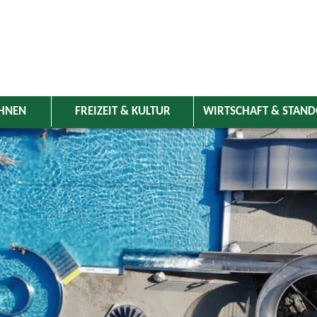
HNEN
FREIZEIT & KULTUR
WIRTSCHAFT & STAN