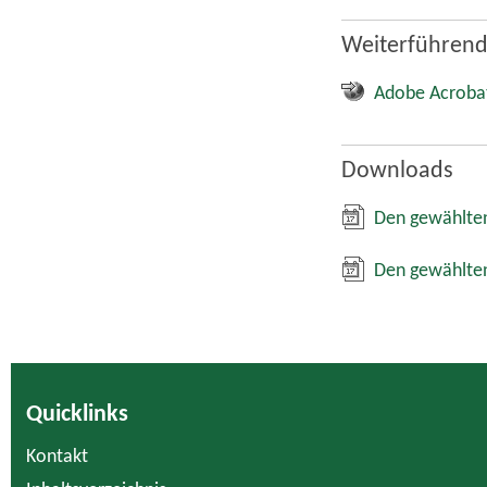
Weiterführend
Adobe Acroba
Downloads
Den gewählten
Den gewählten
Quicklinks
Kontakt