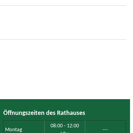
Öffnungszeiten des Rathauses
08:00 - 12:00
Montag
---