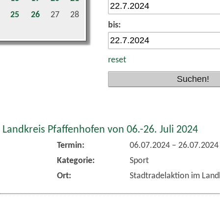
25
26
27
28
bis:
reset
 Landkreis Pfaffenhofen von 06.-26. Juli 2024
Termin:
06.07.2024
–
26.07.2024
Kategorie:
Sport
Ort:
Stadtradelaktion im Land