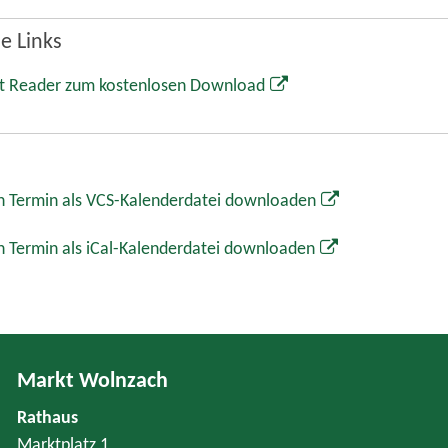
e Links
t Reader zum kostenlosen Download
 Termin als VCS-Kalenderdatei downloaden
 Termin als iCal-Kalenderdatei downloaden
Markt Wolnzach
Rathaus
Marktplatz 1