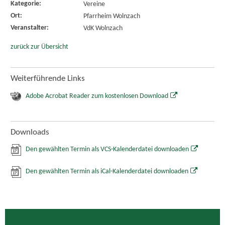
Kategorie:
Vereine
Ort:
Pfarrheim Wolnzach
Veranstalter:
VdK Wolnzach
zurück zur Übersicht
Weiterführende Links
Adobe Acrobat Reader zum kostenlosen Download
Downloads
Den gewählten Termin als VCS-Kalenderdatei downloaden
Den gewählten Termin als iCal-Kalenderdatei downloaden