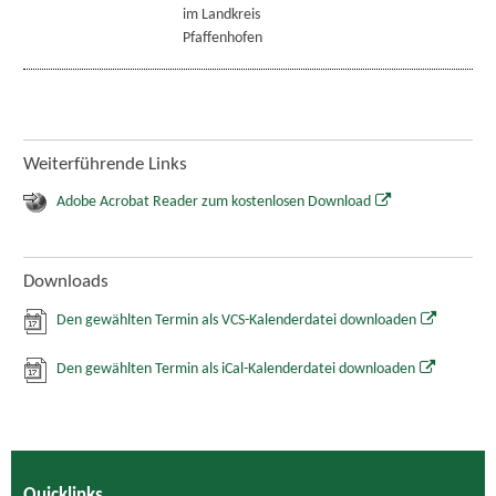
im Landkreis
Pfaffenhofen
Weiterführende Links
Adobe Acrobat Reader zum kostenlosen Download
Downloads
Den gewählten Termin als VCS-Kalenderdatei downloaden
Den gewählten Termin als iCal-Kalenderdatei downloaden
Quicklinks