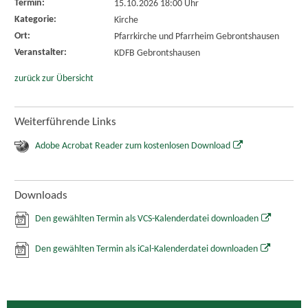
Termin:
15.10.2026 18:00 Uhr
Kategorie:
Kirche
Ort:
Pfarrkirche und Pfarrheim Gebrontshausen
Veranstalter:
KDFB Gebrontshausen
zurück zur Übersicht
Weiterführende Links
Adobe Acrobat Reader zum kostenlosen Download
Downloads
Den gewählten Termin als VCS-Kalenderdatei downloaden
Den gewählten Termin als iCal-Kalenderdatei downloaden