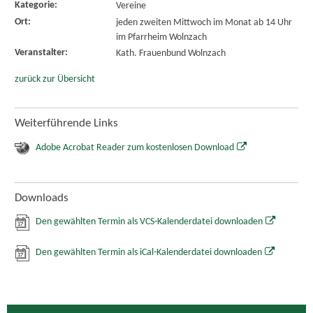
Kategorie:
Vereine
Ort:
jeden zweiten Mittwoch im Monat ab 14 Uhr
im Pfarrheim Wolnzach
Veranstalter:
Kath. Frauenbund Wolnzach
zurück zur Übersicht
Weiterführende Links
Adobe Acrobat Reader zum kostenlosen Download
Downloads
Den gewählten Termin als VCS-Kalenderdatei downloaden
Den gewählten Termin als iCal-Kalenderdatei downloaden