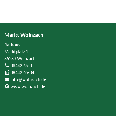
Markt Wolnzach
Rathaus
Marktplatz 1
85283 Wolnzach
08442 65-0
08442 65-34
info@wolnzach.de
www.wolnzach.de