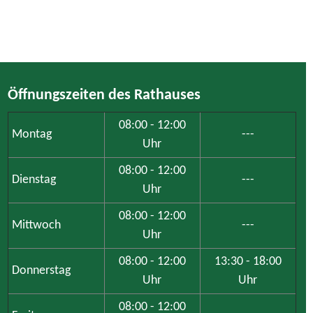
Öffnungszeiten des Rathauses
08:00 - 12:00
Montag
---
Uhr
08:00 - 12:00
Dienstag
---
Uhr
08:00 - 12:00
Mittwoch
---
Uhr
08:00 - 12:00
13:30 - 18:00
Donnerstag
Uhr
Uhr
08:00 - 12:00