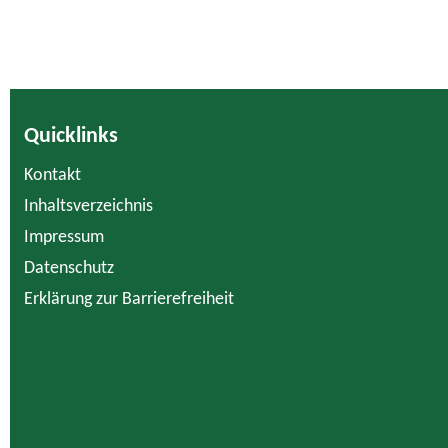
Quicklinks
Kontakt
Inhaltsverzeichnis
Impressum
Datenschutz
Erklärung zur Barrierefreiheit