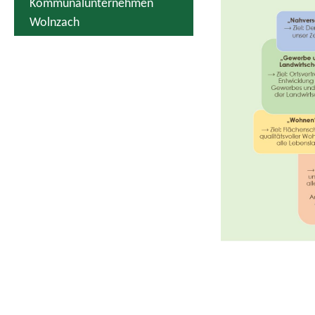
Kommunalunternehmen
Wolnzach