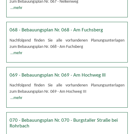
zum Bebauungsplan Nr. 067 - Nelkenweg
…mehr
068 - Bebauungsplan Nr. 068 - Am Fuchsberg
Nachfolgend finden Sie alle vorhandenen Planungsunterlagen
zum Bebauungsplan Nr. 068 - Am Fuchsberg
…mehr
069 - Bebauungsplan Nr. 069 - Am Hochweg III
Nachfolgend finden Sie alle vorhandenen Planungsunterlagen
zum Bebauungsplan Nr. 069 - Am Hochweg III
…mehr
070 - Bebauungsplan Nr. 070 - Burgstaller Straße bei
Rohrbach