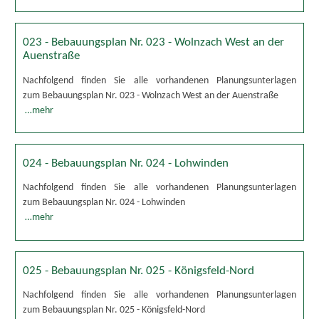
023 - Bebauungsplan Nr. 023 - Wolnzach West an der
Auenstraße
Nachfolgend finden Sie alle vorhandenen Planungsunterlagen
zum Bebauungsplan Nr. 023 - Wolnzach West an der Auenstraße
…mehr
024 - Bebauungsplan Nr. 024 - Lohwinden
Nachfolgend finden Sie alle vorhandenen Planungsunterlagen
zum Bebauungsplan Nr. 024 - Lohwinden
…mehr
025 - Bebauungsplan Nr. 025 - Königsfeld-Nord
Nachfolgend finden Sie alle vorhandenen Planungsunterlagen
zum Bebauungsplan Nr. 025 - Königsfeld-Nord