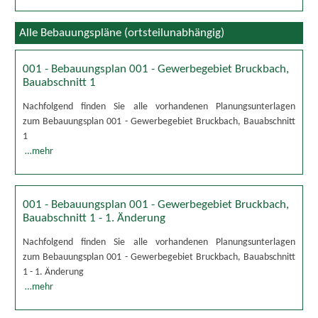
Alle Bebauungspläne (ortsteilunabhängig)
001 - Bebauungsplan 001 - Gewerbegebiet Bruckbach,
Bauabschnitt 1
Nachfolgend finden Sie alle vorhandenen Planungsunterlagen
zum Bebauungsplan 001 - Gewerbegebiet Bruckbach, Bauabschnitt
1
…mehr
001 - Bebauungsplan 001 - Gewerbegebiet Bruckbach,
Bauabschnitt 1 - 1. Änderung
Nachfolgend finden Sie alle vorhandenen Planungsunterlagen
zum Bebauungsplan 001 - Gewerbegebiet Bruckbach, Bauabschnitt
1 - 1. Änderung
…mehr