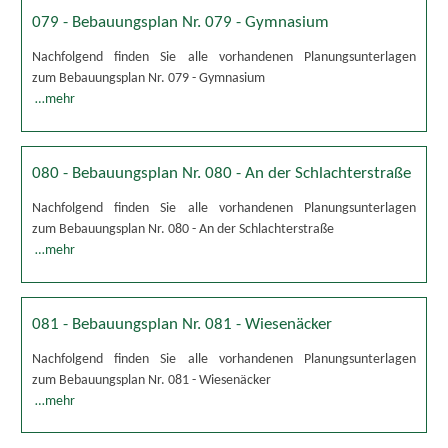
079 - Bebauungsplan Nr. 079 - Gymnasium
Nachfolgend finden Sie alle vorhandenen Planungsunterlagen
zum Bebauungsplan Nr. 079 - Gymnasium
…mehr
080 - Bebauungsplan Nr. 080 - An der Schlachterstraße
Nachfolgend finden Sie alle vorhandenen Planungsunterlagen
zum Bebauungsplan Nr. 080 - An der Schlachterstraße
…mehr
081 - Bebauungsplan Nr. 081 - Wiesenäcker
Nachfolgend finden Sie alle vorhandenen Planungsunterlagen
zum Bebauungsplan Nr. 081 - Wiesenäcker
…mehr