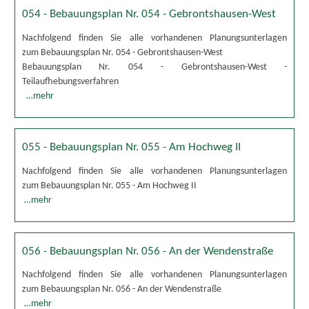
054 - Bebauungsplan Nr. 054 - Gebrontshausen-West
Nachfolgend finden Sie alle vorhandenen Planungsunterlagen
zum Bebauungsplan Nr. 054 - Gebrontshausen-West
Bebauungsplan Nr. 054 - Gebrontshausen-West -
Teilaufhebungsverfahren
…mehr
055 - Bebauungsplan Nr. 055 - Am Hochweg II
Nachfolgend finden Sie alle vorhandenen Planungsunterlagen
zum Bebauungsplan Nr. 055 - Am Hochweg II
…mehr
056 - Bebauungsplan Nr. 056 - An der Wendenstraße
Nachfolgend finden Sie alle vorhandenen Planungsunterlagen
zum Bebauungsplan Nr. 056 - An der Wendenstraße
…mehr