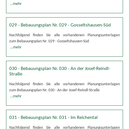
…mehr
029 - Bebauungsplan Nr. 029 - Gosseltshausen-Süd
Nachfolgend finden Sie alle vorhandenen Planungsunterlagen
zum Bebauungsplan Nr. 029 - Gosseltshausen-Süd
…mehr
030 - Bebauungsplan Nr. 030 - An der Josef-Reindl-
Straße
Nachfolgend finden Sie alle vorhandenen Planungsunterlagen
zum Bebauungsplan Nr. 030 - An der Josef-Reindl-Straße
…mehr
031 - Bebauungsplan Nr. 031 - Im Reichental
Nachfolgend finden Sie alle vorhandenen Planungsunterlagen