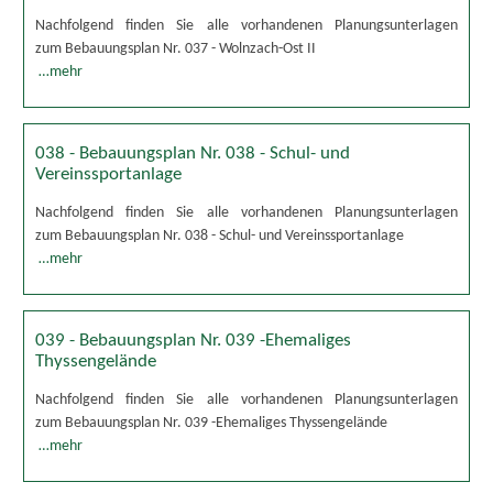
Nachfolgend finden Sie alle vorhandenen Planungsunterlagen
zum Bebauungsplan Nr. 037 - Wolnzach-Ost II
…mehr
038 - Bebauungsplan Nr. 038 - Schul- und
Vereinssportanlage
Nachfolgend finden Sie alle vorhandenen Planungsunterlagen
zum Bebauungsplan Nr. 038 - Schul- und Vereinssportanlage
…mehr
039 - Bebauungsplan Nr. 039 -Ehemaliges
Thyssengelände
Nachfolgend finden Sie alle vorhandenen Planungsunterlagen
zum Bebauungsplan Nr. 039 -Ehemaliges Thyssengelände
…mehr