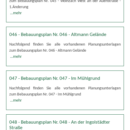
zum Bebauungsplan Nr. 045 - Wolnzach West an der Auenstraße -
1.Änderung
…mehr
046 - Bebauungsplan Nr. 046 - Altmann Gelände
Nachfolgend finden Sie alle vorhandenen Planungsunterlagen
zum Bebauungsplan Nr. 046 - Altmann Gelände
…mehr
047 - Bebauungsplan Nr. 047 - Im Mühlgrund
Nachfolgend finden Sie alle vorhandenen Planungsunterlagen
zum Bebauungsplan Nr. 047 - Im Mühlgrund
…mehr
048 - Bebauungsplan Nr. 048 - An der Ingolstädter
Straße