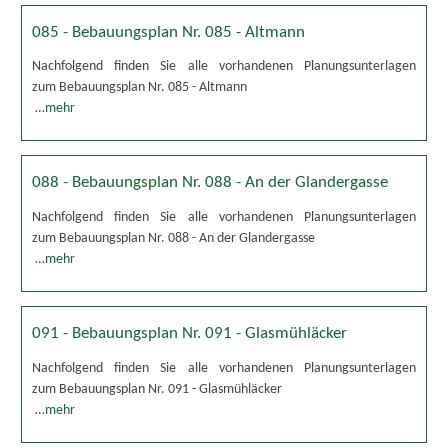
085 - Bebauungsplan Nr. 085 - Altmann
Nachfolgend finden Sie alle vorhandenen Planungsunterlagen
zum Bebauungsplan Nr. 085 - Altmann
…mehr
088 - Bebauungsplan Nr. 088 - An der Glandergasse
Nachfolgend finden Sie alle vorhandenen Planungsunterlagen
zum Bebauungsplan Nr. 088 - An der Glandergasse
…mehr
091 - Bebauungsplan Nr. 091 - Glasmühläcker
Nachfolgend finden Sie alle vorhandenen Planungsunterlagen
zum Bebauungsplan Nr. 091 - Glasmühläcker
…mehr