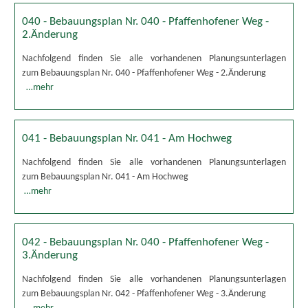
040 - Bebauungsplan Nr. 040 - Pfaffenhofener Weg -
2.Änderung
Nachfolgend finden Sie alle vorhandenen Planungsunterlagen
zum Bebauungsplan Nr. 040 - Pfaffenhofener Weg - 2.Änderung
…mehr
041 - Bebauungsplan Nr. 041 - Am Hochweg
Nachfolgend finden Sie alle vorhandenen Planungsunterlagen
zum Bebauungsplan Nr. 041 - Am Hochweg
…mehr
042 - Bebauungsplan Nr. 040 - Pfaffenhofener Weg -
3.Änderung
Nachfolgend finden Sie alle vorhandenen Planungsunterlagen
zum Bebauungsplan Nr. 042 - Pfaffenhofener Weg - 3.Änderung