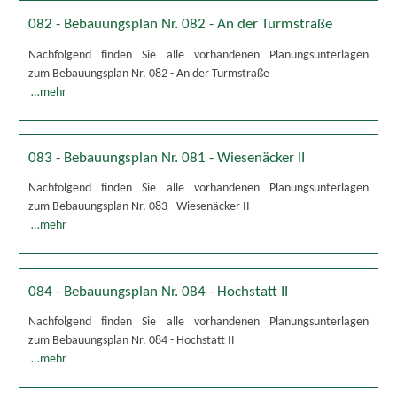
082 - Bebauungsplan Nr. 082 - An der Turmstraße
Nachfolgend finden Sie alle vorhandenen Planungsunterlagen
zum Bebauungsplan Nr. 082 - An der Turmstraße
…mehr
083 - Bebauungsplan Nr. 081 - Wiesenäcker II
Nachfolgend finden Sie alle vorhandenen Planungsunterlagen
zum Bebauungsplan Nr. 083 - Wiesenäcker II
…mehr
084 - Bebauungsplan Nr. 084 - Hochstatt II
Nachfolgend finden Sie alle vorhandenen Planungsunterlagen
zum Bebauungsplan Nr. 084 - Hochstatt II
…mehr