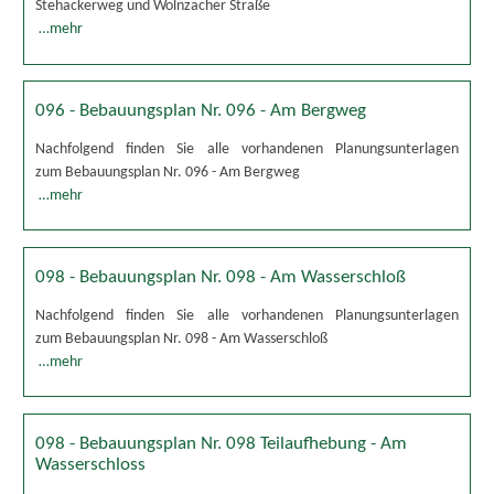
Stehackerweg und Wolnzacher Straße
…mehr
096 - Bebauungsplan Nr. 096 - Am Bergweg
Nachfolgend finden Sie alle vorhandenen Planungsunterlagen
zum Bebauungsplan Nr. 096 - Am Bergweg
…mehr
098 - Bebauungsplan Nr. 098 - Am Wasserschloß
Nachfolgend finden Sie alle vorhandenen Planungsunterlagen
zum Bebauungsplan Nr. 098 - Am Wasserschloß
…mehr
098 - Bebauungsplan Nr. 098 Teilaufhebung - Am
Wasserschloss