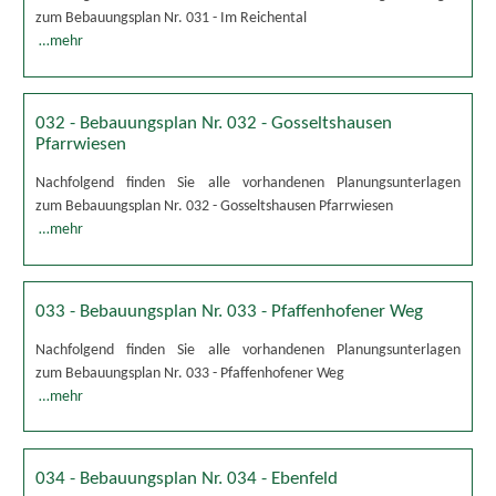
zum Bebauungsplan Nr. 031 - Im Reichental
…mehr
032 - Bebauungsplan Nr. 032 - Gosseltshausen
Pfarrwiesen
Nachfolgend finden Sie alle vorhandenen Planungsunterlagen
zum Bebauungsplan Nr. 032 - Gosseltshausen Pfarrwiesen
…mehr
033 - Bebauungsplan Nr. 033 - Pfaffenhofener Weg
Nachfolgend finden Sie alle vorhandenen Planungsunterlagen
zum Bebauungsplan Nr. 033 - Pfaffenhofener Weg
…mehr
034 - Bebauungsplan Nr. 034 - Ebenfeld