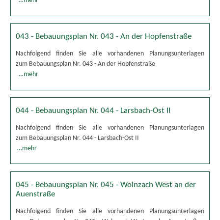
…mehr
043 - Bebauungsplan Nr. 043 - An der Hopfenstraße
Nachfolgend finden Sie alle vorhandenen Planungsunterlagen
zum Bebauungsplan Nr. 043 - An der Hopfenstraße
…mehr
044 - Bebauungsplan Nr. 044 - Larsbach-Ost II
Nachfolgend finden Sie alle vorhandenen Planungsunterlagen
zum Bebauungsplan Nr. 044 - Larsbach-Ost II
…mehr
045 - Bebauungsplan Nr. 045 - Wolnzach West an der
Auenstraße
Nachfolgend finden Sie alle vorhandenen Planungsunterlagen