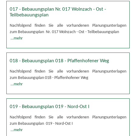
017 - Bebauungsplan Nr. 017 Wolnzach - Ost -
Teilbebauungsplan
Nachfolgend finden Sie alle vorhandenen Planungsunterlagen
zum Bebauungsplan Nr. 017 Wolnzach - Ost - Teilbebauungsplan
…mehr
018 - Bebauungsplan 018 - Pfaffenhofener Weg
Nachfolgend finden Sie alle vorhandenen Planungsunterlagen
zum Bebauungsplan 018 - Pfaffenhofener Weg
…mehr
019 - Bebauungsplan 019 - Nord-Ost I
Nachfolgend finden Sie alle vorhandenen Planungsunterlagen
zum Bebauungsplan 019 - Nord-Ost I
…mehr