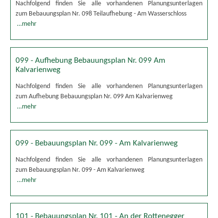
Nachfolgend finden Sie alle vorhandenen Planungsunterlagen
zum Bebauungsplan Nr. 098 Teilaufhebung - Am Wasserschloss
…mehr
099 - Aufhebung Bebauungsplan Nr. 099 Am
Kalvarienweg
Nachfolgend finden Sie alle vorhandenen Planungsunterlagen
zum Aufhebung Bebauungsplan Nr. 099 Am Kalvarienweg
…mehr
099 - Bebauungsplan Nr. 099 - Am Kalvarienweg
Nachfolgend finden Sie alle vorhandenen Planungsunterlagen
zum Bebauungsplan Nr. 099 - Am Kalvarienweg
…mehr
101 - Bebauungsplan Nr. 101 - An der Rottenegger