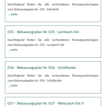
Nachfolgend finden Sie alle vorhandenen Planungsunterlagen
zum Bebauungsplan Nr. 034 - Ebenfeld
…mehr
035 - Bebauungsplan Nr. 035 - Larsbach-Ost
Nachfolgend finden Sie alle vorhandenen Planungsunterlagen
zum Bebauungsplan Nr. 035 - Larsbach-Ost
…mehr
036 - Bebauungsplan Nr. 036 - Schöllacker
Nachfolgend finden Sie alle vorhandenen Planungsunterlagen
zum Bebauungsplan Nr. 036 - Schöllacker
…mehr
037 - Bebauungsplan Nr. 037 - Wolnzach-Ost II