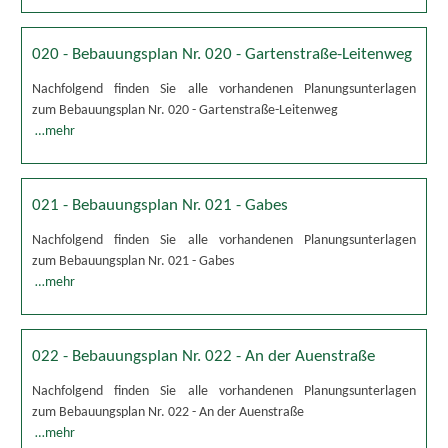
020 - Bebauungsplan Nr. 020 - Gartenstraße-Leitenweg
Nachfolgend finden Sie alle vorhandenen Planungsunterlagen
zum Bebauungsplan Nr. 020 - Gartenstraße-Leitenweg
…mehr
021 - Bebauungsplan Nr. 021 - Gabes
Nachfolgend finden Sie alle vorhandenen Planungsunterlagen
zum Bebauungsplan Nr. 021 - Gabes
…mehr
022 - Bebauungsplan Nr. 022 - An der Auenstraße
Nachfolgend finden Sie alle vorhandenen Planungsunterlagen
zum Bebauungsplan Nr. 022 - An der Auenstraße
…mehr