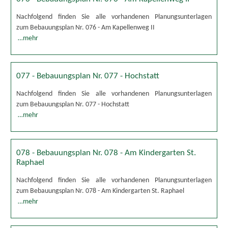
Nachfolgend finden Sie alle vorhandenen Planungsunterlagen
zum Bebauungsplan Nr. 076 - Am Kapellenweg II
…mehr
077 - Bebauungsplan Nr. 077 - Hochstatt
Nachfolgend finden Sie alle vorhandenen Planungsunterlagen
zum Bebauungsplan Nr. 077 - Hochstatt
…mehr
078 - Bebauungsplan Nr. 078 - Am Kindergarten St.
Raphael
Nachfolgend finden Sie alle vorhandenen Planungsunterlagen
zum Bebauungsplan Nr. 078 - Am Kindergarten St. Raphael
…mehr