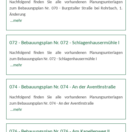
Nachfolgend finden Sie alle vorhandenen Planungsunterlagen
zum Bebauungsplan Nr. 070 - Burgstaller Straße bei Rohrbach, 1.
Änderung
…mehr
072 - Bebauungsplan Nr. 072 - Schlagenhausermühle I
Nachfolgend finden Sie alle vorhandenen Planungsunterlagen
zum Bebauungsplan Nr. 072 - Schlagenhausermühle I
…mehr
074 - Bebauungsplan Nr. 074 - An der Aventinstraße
Nachfolgend finden Sie alle vorhandenen Planungsunterlagen
zum Bebauungsplan Nr. 074 - An der Aventinstraße
…mehr
076 - Bebauungsplan Nr. 076 - Am Kapellenweg II