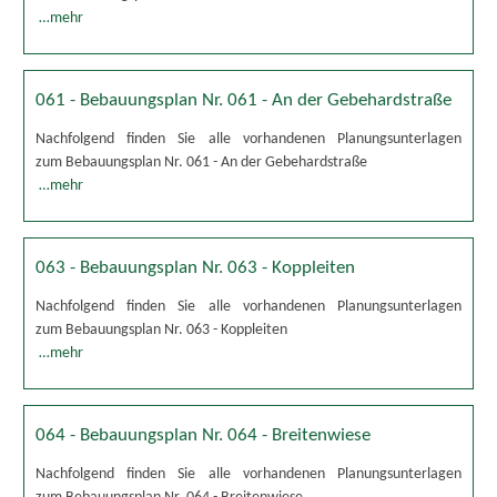
…mehr
061 - Bebauungsplan Nr. 061 - An der Gebehardstraße
Nachfolgend finden Sie alle vorhandenen Planungsunterlagen
zum Bebauungsplan Nr. 061 - An der Gebehardstraße
…mehr
063 - Bebauungsplan Nr. 063 - Koppleiten
Nachfolgend finden Sie alle vorhandenen Planungsunterlagen
zum Bebauungsplan Nr. 063 - Koppleiten
…mehr
064 - Bebauungsplan Nr. 064 - Breitenwiese
Nachfolgend finden Sie alle vorhandenen Planungsunterlagen