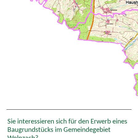
Sie interessieren sich für den Erwerb eines
Baugrundstücks im Gemeindegebiet