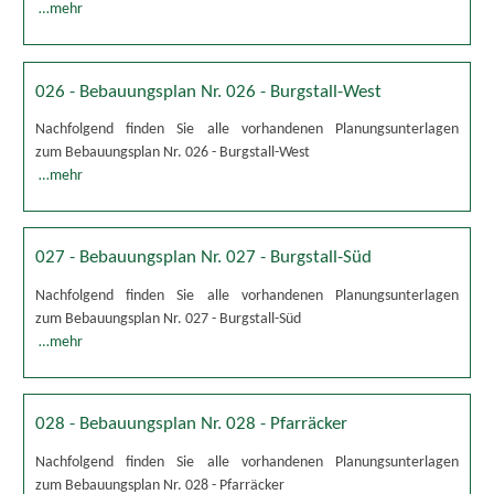
…mehr
026 - Bebauungsplan Nr. 026 - Burgstall-West
Nachfolgend finden Sie alle vorhandenen Planungsunterlagen
zum Bebauungsplan Nr. 026 - Burgstall-West
…mehr
027 - Bebauungsplan Nr. 027 - Burgstall-Süd
Nachfolgend finden Sie alle vorhandenen Planungsunterlagen
zum Bebauungsplan Nr. 027 - Burgstall-Süd
…mehr
028 - Bebauungsplan Nr. 028 - Pfarräcker
Nachfolgend finden Sie alle vorhandenen Planungsunterlagen
zum Bebauungsplan Nr. 028 - Pfarräcker