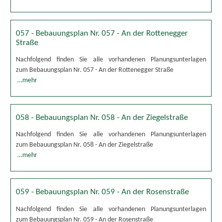
057 - Bebauungsplan Nr. 057 - An der Rottenegger
Straße
Nachfolgend finden Sie alle vorhandenen Planungsunterlagen
zum Bebauungsplan Nr. 057 - An der Rottenegger Straße
…mehr
058 - Bebauungsplan Nr. 058 - An der Ziegelstraße
Nachfolgend finden Sie alle vorhandenen Planungsunterlagen
zum Bebauungsplan Nr. 058 - An der Ziegelstraße
…mehr
059 - Bebauungsplan Nr. 059 - An der Rosenstraße
Nachfolgend finden Sie alle vorhandenen Planungsunterlagen
zum Bebauungsplan Nr. 059 - An der Rosenstraße