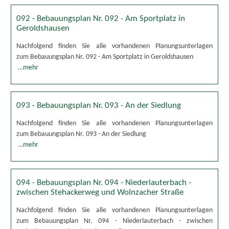
092 - Bebauungsplan Nr. 092 - Am Sportplatz in
Geroldshausen
Nachfolgend finden Sie alle vorhandenen Planungsunterlagen
zum Bebauungsplan Nr. 092 - Am Sportplatz in Geroldshausen
…mehr
093 - Bebauungsplan Nr. 093 - An der Siedlung
Nachfolgend finden Sie alle vorhandenen Planungsunterlagen
zum Bebauungsplan Nr. 093 - An der Siedlung
…mehr
094 - Bebauungsplan Nr. 094 - Niederlauterbach -
zwischen Stehackerweg und Wolnzacher Straße
Nachfolgend finden Sie alle vorhandenen Planungsunterlagen
zum Bebauungsplan Nr. 094 - Niederlauterbach - zwischen