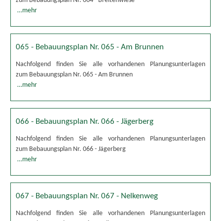
zum Bebauungsplan Nr. 064 - Breitenwiese
…mehr
065 - Bebauungsplan Nr. 065 - Am Brunnen
Nachfolgend finden Sie alle vorhandenen Planungsunterlagen
zum Bebauungsplan Nr. 065 - Am Brunnen
…mehr
066 - Bebauungsplan Nr. 066 - Jägerberg
Nachfolgend finden Sie alle vorhandenen Planungsunterlagen
zum Bebauungsplan Nr. 066 - Jägerberg
…mehr
067 - Bebauungsplan Nr. 067 - Nelkenweg
Nachfolgend finden Sie alle vorhandenen Planungsunterlagen