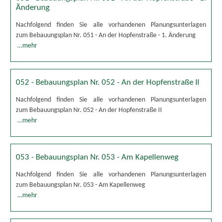
Änderung
Nachfolgend finden Sie alle vorhandenen Planungsunterlagen
zum Bebauungsplan Nr. 051 - An der Hopfenstraße - 1. Änderung
…mehr
052 - Bebauungsplan Nr. 052 - An der Hopfenstraße II
Nachfolgend finden Sie alle vorhandenen Planungsunterlagen
zum Bebauungsplan Nr. 052 - An der Hopfenstraße II
…mehr
053 - Bebauungsplan Nr. 053 - Am Kapellenweg
Nachfolgend finden Sie alle vorhandenen Planungsunterlagen
zum Bebauungsplan Nr. 053 - Am Kapellenweg
…mehr