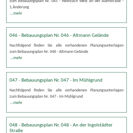
zum Bebauungsplan Nr. 045 - Wolnzach West an der Auenstraße -
1.Änderung
…mehr
046 - Bebauungsplan Nr. 046 - Altmann Gelände
Nachfolgend finden Sie alle vorhandenen Planungsunterlagen
zum Bebauungsplan Nr. 046 - Altmann Gelände
…mehr
047 - Bebauungsplan Nr. 047 - Im Mühlgrund
Nachfolgend finden Sie alle vorhandenen Planungsunterlagen
zum Bebauungsplan Nr. 047 - Im Mühlgrund
…mehr
048 - Bebauungsplan Nr. 048 - An der Ingolstädter
Straße