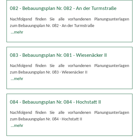
082 - Bebauungsplan Nr. 082 - An der Turmstraße
Nachfolgend finden Sie alle vorhandenen Planungsunterlagen
zum Bebauungsplan Nr. 082 - An der Turmstraße
…mehr
083 - Bebauungsplan Nr. 081 - Wiesenäcker II
Nachfolgend finden Sie alle vorhandenen Planungsunterlagen
zum Bebauungsplan Nr. 083 - Wiesenäcker II
…mehr
084 - Bebauungsplan Nr. 084 - Hochstatt II
Nachfolgend finden Sie alle vorhandenen Planungsunterlagen
zum Bebauungsplan Nr. 084 - Hochstatt II
…mehr