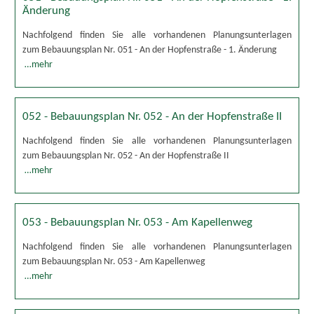
Änderung
Nachfolgend finden Sie alle vorhandenen Planungsunterlagen
zum Bebauungsplan Nr. 051 - An der Hopfenstraße - 1. Änderung
…mehr
052 - Bebauungsplan Nr. 052 - An der Hopfenstraße II
Nachfolgend finden Sie alle vorhandenen Planungsunterlagen
zum Bebauungsplan Nr. 052 - An der Hopfenstraße II
…mehr
053 - Bebauungsplan Nr. 053 - Am Kapellenweg
Nachfolgend finden Sie alle vorhandenen Planungsunterlagen
zum Bebauungsplan Nr. 053 - Am Kapellenweg
…mehr