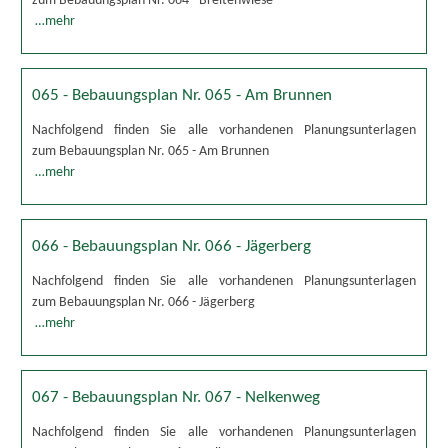
zum Bebauungsplan Nr. 064 - Breitenwiese
…mehr
065 - Bebauungsplan Nr. 065 - Am Brunnen
Nachfolgend finden Sie alle vorhandenen Planungsunterlagen
zum Bebauungsplan Nr. 065 - Am Brunnen
…mehr
066 - Bebauungsplan Nr. 066 - Jägerberg
Nachfolgend finden Sie alle vorhandenen Planungsunterlagen
zum Bebauungsplan Nr. 066 - Jägerberg
…mehr
067 - Bebauungsplan Nr. 067 - Nelkenweg
Nachfolgend finden Sie alle vorhandenen Planungsunterlagen