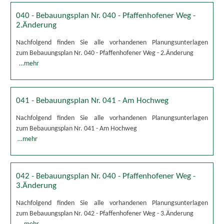
040 - Bebauungsplan Nr. 040 - Pfaffenhofener Weg -
2.Änderung
Nachfolgend finden Sie alle vorhandenen Planungsunterlagen
zum Bebauungsplan Nr. 040 - Pfaffenhofener Weg - 2.Änderung
…mehr
041 - Bebauungsplan Nr. 041 - Am Hochweg
Nachfolgend finden Sie alle vorhandenen Planungsunterlagen
zum Bebauungsplan Nr. 041 - Am Hochweg
…mehr
042 - Bebauungsplan Nr. 040 - Pfaffenhofener Weg -
3.Änderung
Nachfolgend finden Sie alle vorhandenen Planungsunterlagen
zum Bebauungsplan Nr. 042 - Pfaffenhofener Weg - 3.Änderung