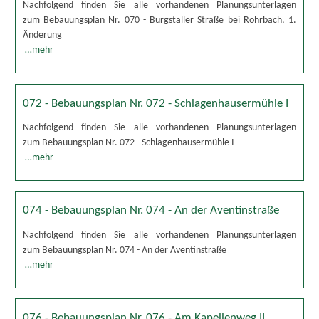
Nachfolgend finden Sie alle vorhandenen Planungsunterlagen
zum Bebauungsplan Nr. 070 - Burgstaller Straße bei Rohrbach, 1.
Änderung
…mehr
072 - Bebauungsplan Nr. 072 - Schlagenhausermühle I
Nachfolgend finden Sie alle vorhandenen Planungsunterlagen
zum Bebauungsplan Nr. 072 - Schlagenhausermühle I
…mehr
074 - Bebauungsplan Nr. 074 - An der Aventinstraße
Nachfolgend finden Sie alle vorhandenen Planungsunterlagen
zum Bebauungsplan Nr. 074 - An der Aventinstraße
…mehr
076 - Bebauungsplan Nr. 076 - Am Kapellenweg II