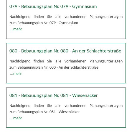
079 - Bebauungsplan Nr. 079 - Gymnasium
Nachfolgend finden Sie alle vorhandenen Planungsunterlagen
zum Bebauungsplan Nr. 079 - Gymnasium
…mehr
080 - Bebauungsplan Nr. 080 - An der Schlachterstraße
Nachfolgend finden Sie alle vorhandenen Planungsunterlagen
zum Bebauungsplan Nr. 080 - An der Schlachterstraße
…mehr
081 - Bebauungsplan Nr. 081 - Wiesenäcker
Nachfolgend finden Sie alle vorhandenen Planungsunterlagen
zum Bebauungsplan Nr. 081 - Wiesenäcker
…mehr