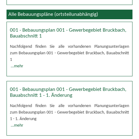
Alle Bebauungspläne (ortsteilunabhängig)
001 - Bebauungsplan 001 - Gewerbegebiet Bruckbach,
Bauabschnitt 1
Nachfolgend finden Sie alle vorhandenen Planungsunterlagen
zum Bebauungsplan 001 - Gewerbegebiet Bruckbach, Bauabschnitt
1
…mehr
001 - Bebauungsplan 001 - Gewerbegebiet Bruckbach,
Bauabschnitt 1 - 1. Änderung
Nachfolgend finden Sie alle vorhandenen Planungsunterlagen
zum Bebauungsplan 001 - Gewerbegebiet Bruckbach, Bauabschnitt
1 - 1. Änderung
…mehr