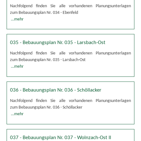
Nachfolgend finden Sie alle vorhandenen Planungsunterlagen
zum Bebauungsplan Nr. 034 - Ebenfeld
…mehr
035 - Bebauungsplan Nr. 035 - Larsbach-Ost
Nachfolgend finden Sie alle vorhandenen Planungsunterlagen
zum Bebauungsplan Nr. 035 - Larsbach-Ost
…mehr
036 - Bebauungsplan Nr. 036 - Schöllacker
Nachfolgend finden Sie alle vorhandenen Planungsunterlagen
zum Bebauungsplan Nr. 036 - Schöllacker
…mehr
037 - Bebauungsplan Nr. 037 - Wolnzach-Ost II