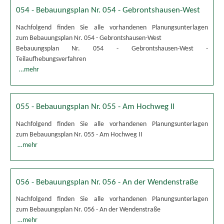
054 - Bebauungsplan Nr. 054 - Gebrontshausen-West
Nachfolgend finden Sie alle vorhandenen Planungsunterlagen
zum Bebauungsplan Nr. 054 - Gebrontshausen-West
Bebauungsplan Nr. 054 - Gebrontshausen-West -
Teilaufhebungsverfahren
…mehr
055 - Bebauungsplan Nr. 055 - Am Hochweg II
Nachfolgend finden Sie alle vorhandenen Planungsunterlagen
zum Bebauungsplan Nr. 055 - Am Hochweg II
…mehr
056 - Bebauungsplan Nr. 056 - An der Wendenstraße
Nachfolgend finden Sie alle vorhandenen Planungsunterlagen
zum Bebauungsplan Nr. 056 - An der Wendenstraße
…mehr