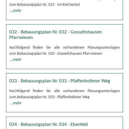
zum Bebauungsplan Nr. 031 - Im Reichental
…mehr
032 - Bebauungsplan Nr. 032 - Gosseltshausen
Pfarrwiesen
Nachfolgend finden Sie alle vorhandenen Planungsunterlagen
zum Bebauungsplan Nr. 032 - Gosseltshausen Pfarrwiesen
…mehr
033 - Bebauungsplan Nr. 033 - Pfaffenhofener Weg
Nachfolgend finden Sie alle vorhandenen Planungsunterlagen
zum Bebauungsplan Nr. 033 - Pfaffenhofener Weg
…mehr
034 - Bebauungsplan Nr. 034 - Ebenfeld