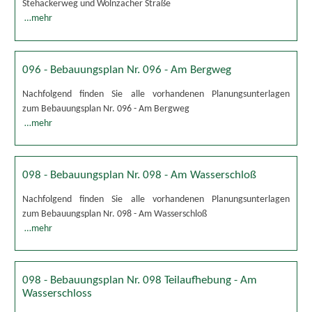
Stehackerweg und Wolnzacher Straße
…mehr
096 - Bebauungsplan Nr. 096 - Am Bergweg
Nachfolgend finden Sie alle vorhandenen Planungsunterlagen
zum Bebauungsplan Nr. 096 - Am Bergweg
…mehr
098 - Bebauungsplan Nr. 098 - Am Wasserschloß
Nachfolgend finden Sie alle vorhandenen Planungsunterlagen
zum Bebauungsplan Nr. 098 - Am Wasserschloß
…mehr
098 - Bebauungsplan Nr. 098 Teilaufhebung - Am
Wasserschloss