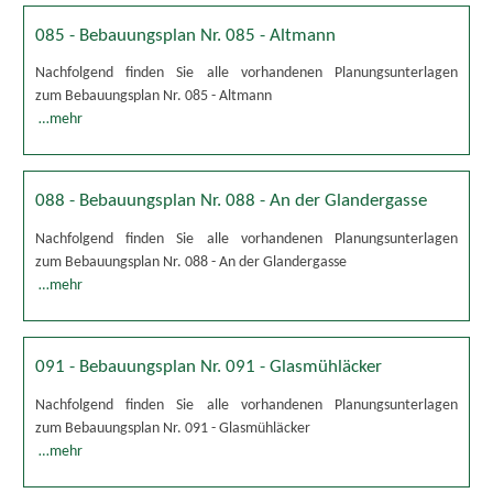
085 - Bebauungsplan Nr. 085 - Altmann
Nachfolgend finden Sie alle vorhandenen Planungsunterlagen
zum Bebauungsplan Nr. 085 - Altmann
…mehr
088 - Bebauungsplan Nr. 088 - An der Glandergasse
Nachfolgend finden Sie alle vorhandenen Planungsunterlagen
zum Bebauungsplan Nr. 088 - An der Glandergasse
…mehr
091 - Bebauungsplan Nr. 091 - Glasmühläcker
Nachfolgend finden Sie alle vorhandenen Planungsunterlagen
zum Bebauungsplan Nr. 091 - Glasmühläcker
…mehr