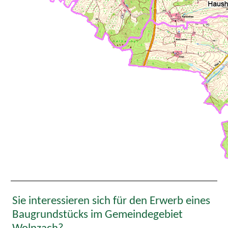
Sie interessieren sich für den Erwerb eines
Baugrundstücks im Gemeindegebiet