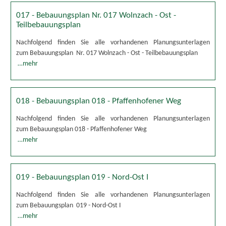
017 - Bebauungsplan Nr. 017 Wolnzach - Ost -
Teilbebauungsplan
Nachfolgend finden Sie alle vorhandenen Planungsunterlagen
zum Bebauungsplan Nr. 017 Wolnzach - Ost - Teilbebauungsplan
…mehr
018 - Bebauungsplan 018 - Pfaffenhofener Weg
Nachfolgend finden Sie alle vorhandenen Planungsunterlagen
zum Bebauungsplan 018 - Pfaffenhofener Weg
…mehr
019 - Bebauungsplan 019 - Nord-Ost I
Nachfolgend finden Sie alle vorhandenen Planungsunterlagen
zum Bebauungsplan 019 - Nord-Ost I
…mehr