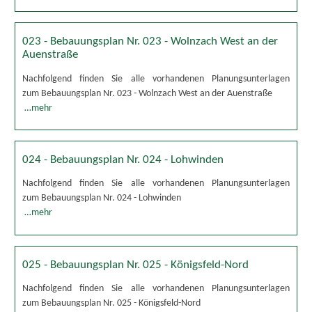
023 - Bebauungsplan Nr. 023 - Wolnzach West an der
Auenstraße
Nachfolgend finden Sie alle vorhandenen Planungsunterlagen
zum Bebauungsplan Nr. 023 - Wolnzach West an der Auenstraße
…mehr
024 - Bebauungsplan Nr. 024 - Lohwinden
Nachfolgend finden Sie alle vorhandenen Planungsunterlagen
zum Bebauungsplan Nr. 024 - Lohwinden
…mehr
025 - Bebauungsplan Nr. 025 - Königsfeld-Nord
Nachfolgend finden Sie alle vorhandenen Planungsunterlagen
zum Bebauungsplan Nr. 025 - Königsfeld-Nord