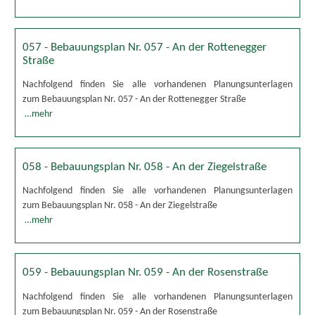
057 - Bebauungsplan Nr. 057 - An der Rottenegger
Straße
Nachfolgend finden Sie alle vorhandenen Planungsunterlagen
zum Bebauungsplan Nr. 057 - An der Rottenegger Straße
…mehr
058 - Bebauungsplan Nr. 058 - An der Ziegelstraße
Nachfolgend finden Sie alle vorhandenen Planungsunterlagen
zum Bebauungsplan Nr. 058 - An der Ziegelstraße
…mehr
059 - Bebauungsplan Nr. 059 - An der Rosenstraße
Nachfolgend finden Sie alle vorhandenen Planungsunterlagen
zum Bebauungsplan Nr. 059 - An der Rosenstraße