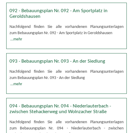
092 - Bebauungsplan Nr. 092 - Am Sportplatz in
Geroldshausen
Nachfolgend finden Sie alle vorhandenen Planungsunterlagen
zum Bebauungsplan Nr. 092 - Am Sportplatz in Geroldshausen
…mehr
093 - Bebauungsplan Nr. 093 - An der Siedlung
Nachfolgend finden Sie alle vorhandenen Planungsunterlagen
zum Bebauungsplan Nr. 093 - An der Siedlung
…mehr
094 - Bebauungsplan Nr. 094 - Niederlauterbach -
zwischen Stehackerweg und Wolnzacher Straße
Nachfolgend finden Sie alle vorhandenen Planungsunterlagen
zum Bebauungsplan Nr. 094 - Niederlauterbach - zwischen