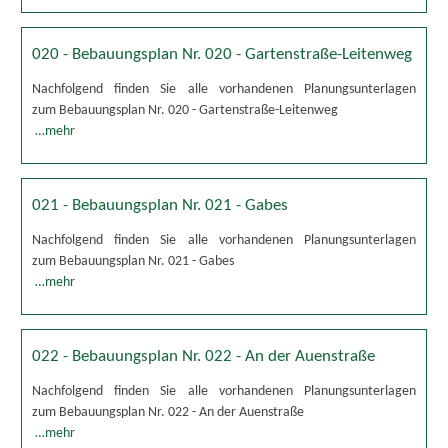
020 - Bebauungsplan Nr. 020 - Gartenstraße-Leitenweg
Nachfolgend finden Sie alle vorhandenen Planungsunterlagen
zum Bebauungsplan Nr. 020 - Gartenstraße-Leitenweg
…mehr
021 - Bebauungsplan Nr. 021 - Gabes
Nachfolgend finden Sie alle vorhandenen Planungsunterlagen
zum Bebauungsplan Nr. 021 - Gabes
…mehr
022 - Bebauungsplan Nr. 022 - An der Auenstraße
Nachfolgend finden Sie alle vorhandenen Planungsunterlagen
zum Bebauungsplan Nr. 022 - An der Auenstraße
…mehr