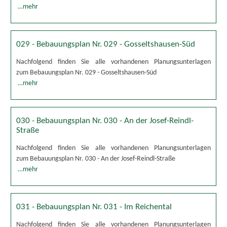
…mehr
029 - Bebauungsplan Nr. 029 - Gosseltshausen-Süd
Nachfolgend finden Sie alle vorhandenen Planungsunterlagen
zum Bebauungsplan Nr. 029 - Gosseltshausen-Süd
…mehr
030 - Bebauungsplan Nr. 030 - An der Josef-Reindl-
Straße
Nachfolgend finden Sie alle vorhandenen Planungsunterlagen
zum Bebauungsplan Nr. 030 - An der Josef-Reindl-Straße
…mehr
031 - Bebauungsplan Nr. 031 - Im Reichental
Nachfolgend finden Sie alle vorhandenen Planungsunterlagen