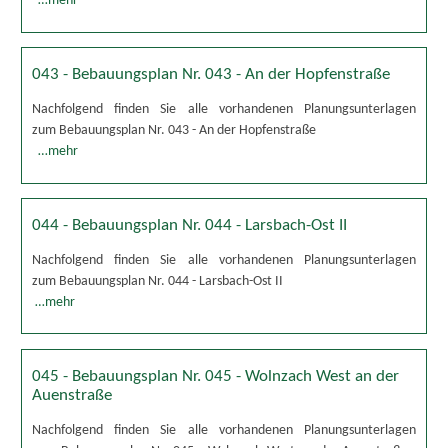
…mehr
043 - Bebauungsplan Nr. 043 - An der Hopfenstraße
Nachfolgend finden Sie alle vorhandenen Planungsunterlagen
zum Bebauungsplan Nr. 043 - An der Hopfenstraße
…mehr
044 - Bebauungsplan Nr. 044 - Larsbach-Ost II
Nachfolgend finden Sie alle vorhandenen Planungsunterlagen
zum Bebauungsplan Nr. 044 - Larsbach-Ost II
…mehr
045 - Bebauungsplan Nr. 045 - Wolnzach West an der
Auenstraße
Nachfolgend finden Sie alle vorhandenen Planungsunterlagen