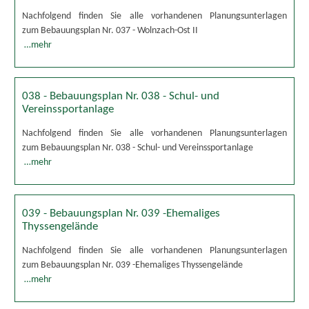
Nachfolgend finden Sie alle vorhandenen Planungsunterlagen
zum Bebauungsplan Nr. 037 - Wolnzach-Ost II
…mehr
038 - Bebauungsplan Nr. 038 - Schul- und
Vereinssportanlage
Nachfolgend finden Sie alle vorhandenen Planungsunterlagen
zum Bebauungsplan Nr. 038 - Schul- und Vereinssportanlage
…mehr
039 - Bebauungsplan Nr. 039 -Ehemaliges
Thyssengelände
Nachfolgend finden Sie alle vorhandenen Planungsunterlagen
zum Bebauungsplan Nr. 039 -Ehemaliges Thyssengelände
…mehr