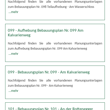
Nachfolgend finden Sie alle vorhandenen Planungsunterlagen
zum Bebauungsplan Nr. 098 Teilaufhebung - Am Wasserschloss
…mehr
099 - Aufhebung Bebauungsplan Nr. 099 Am
Kalvarienweg
Nachfolgend finden Sie alle vorhandenen Planungsunterlagen
zum Aufhebung Bebauungsplan Nr. 099 Am Kalvarienweg
…mehr
099 - Bebauungsplan Nr. 099 - Am Kalvarienweg
Nachfolgend finden Sie alle vorhandenen Planungsunterlagen
zum Bebauungsplan Nr. 099 - Am Kalvarienweg
…mehr
101 - Bebauungsplan Nr. 101 - An der Rottenegger