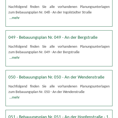
Nachfolgend finden Sie alle vorhandenen Planungsunterlagen
zum Bebauungsplan Nr. 048 - An der Ingolstädter Straße
…mehr
049 - Bebauungsplan Nr. 049 - An der Bergstraße
Nachfolgend finden Sie alle vorhandenen Planungsunterlagen
zum Bebauungsplan Nr. 049 - An der Bergstraße
…mehr
050 - Bebauungsplan Nr. 050 - An der Wendenstraße
Nachfolgend finden Sie alle vorhandenen Planungsunterlagen
zum Bebauungsplan Nr. 050 - An der Wendenstraße
…mehr
051 - Bebauungsplan Nr. 051 - An der Hopfenstraße - 1.