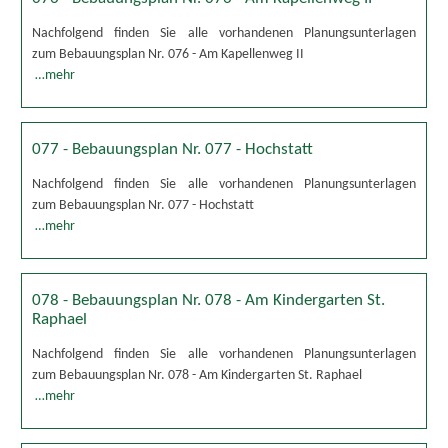
Nachfolgend finden Sie alle vorhandenen Planungsunterlagen
zum Bebauungsplan Nr. 076 - Am Kapellenweg II
…mehr
077 - Bebauungsplan Nr. 077 - Hochstatt
Nachfolgend finden Sie alle vorhandenen Planungsunterlagen
zum Bebauungsplan Nr. 077 - Hochstatt
…mehr
078 - Bebauungsplan Nr. 078 - Am Kindergarten St.
Raphael
Nachfolgend finden Sie alle vorhandenen Planungsunterlagen
zum Bebauungsplan Nr. 078 - Am Kindergarten St. Raphael
…mehr