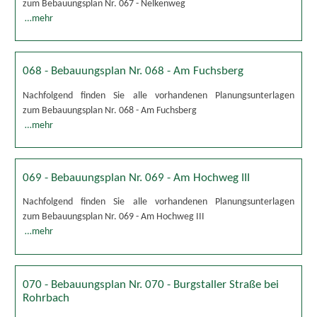
zum Bebauungsplan Nr. 067 - Nelkenweg
…mehr
068 - Bebauungsplan Nr. 068 - Am Fuchsberg
Nachfolgend finden Sie alle vorhandenen Planungsunterlagen
zum Bebauungsplan Nr. 068 - Am Fuchsberg
…mehr
069 - Bebauungsplan Nr. 069 - Am Hochweg III
Nachfolgend finden Sie alle vorhandenen Planungsunterlagen
zum Bebauungsplan Nr. 069 - Am Hochweg III
…mehr
070 - Bebauungsplan Nr. 070 - Burgstaller Straße bei
Rohrbach