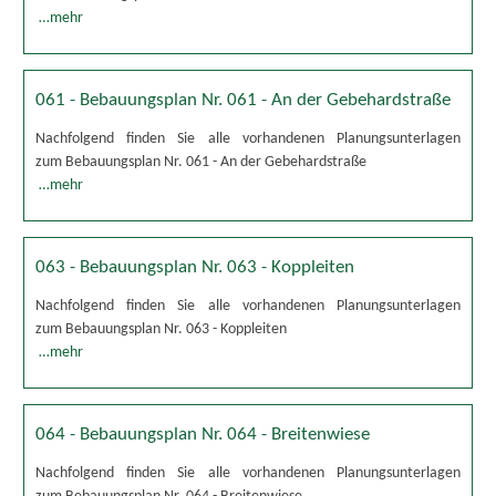
…mehr
061 - Bebauungsplan Nr. 061 - An der Gebehardstraße
Nachfolgend finden Sie alle vorhandenen Planungsunterlagen
zum Bebauungsplan Nr. 061 - An der Gebehardstraße
…mehr
063 - Bebauungsplan Nr. 063 - Koppleiten
Nachfolgend finden Sie alle vorhandenen Planungsunterlagen
zum Bebauungsplan Nr. 063 - Koppleiten
…mehr
064 - Bebauungsplan Nr. 064 - Breitenwiese
Nachfolgend finden Sie alle vorhandenen Planungsunterlagen