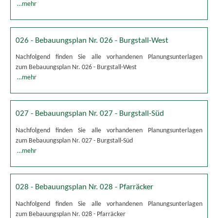
…mehr
026 - Bebauungsplan Nr. 026 - Burgstall-West
Nachfolgend finden Sie alle vorhandenen Planungsunterlagen
zum Bebauungsplan Nr. 026 - Burgstall-West
…mehr
027 - Bebauungsplan Nr. 027 - Burgstall-Süd
Nachfolgend finden Sie alle vorhandenen Planungsunterlagen
zum Bebauungsplan Nr. 027 - Burgstall-Süd
…mehr
028 - Bebauungsplan Nr. 028 - Pfarräcker
Nachfolgend finden Sie alle vorhandenen Planungsunterlagen
zum Bebauungsplan Nr. 028 - Pfarräcker