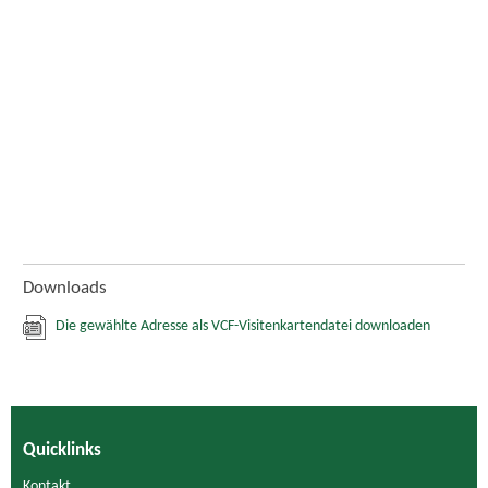
Downloads
Die gewählte Adresse als VCF-Visitenkartendatei downloaden
Quicklinks
Kontakt