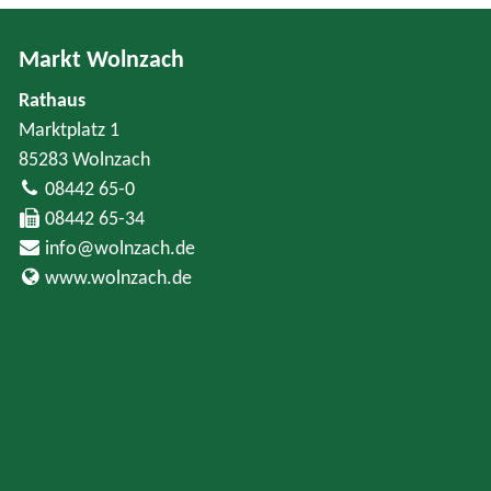
Markt Wolnzach
Rathaus
Marktplatz 1
85283 Wolnzach
08442 65-0
08442 65-34
info@wolnzach.de
www.wolnzach.de