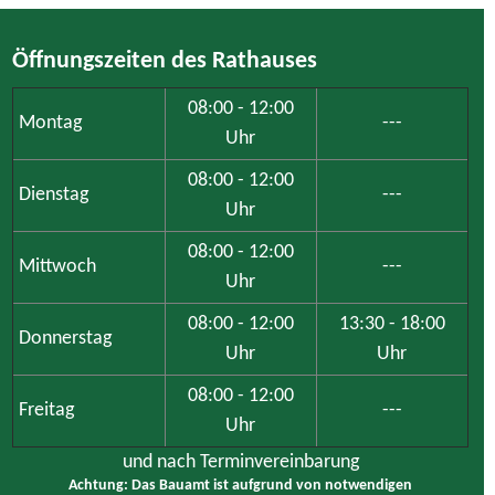
Öffnungszeiten des Rathauses
08:00 - 12:00
Montag
---
Uhr
08:00 - 12:00
Dienstag
---
Uhr
08:00 - 12:00
Mittwoch
---
Uhr
08:00 - 12:00
13:30 - 18:00
Donnerstag
Uhr
Uhr
08:00 - 12:00
Freitag
---
Uhr
und nach Terminvereinbarung
Achtung: Das Bauamt ist aufgrund von notwendigen