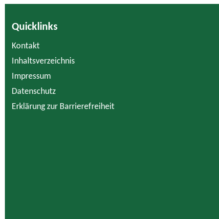
Quicklinks
Kontakt
Inhaltsverzeichnis
Impressum
Datenschutz
Erklärung zur Barrierefreiheit