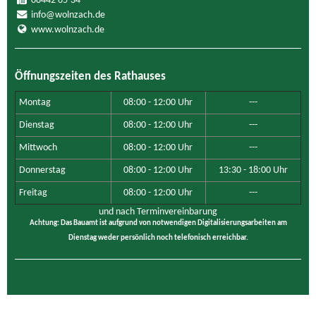
08442 65-34
info@wolnzach.de
www.wolnzach.de
Öffnungszeiten des Rathauses
Montag
08:00 - 12:00 Uhr
---
Dienstag
08:00 - 12:00 Uhr
---
Mittwoch
08:00 - 12:00 Uhr
---
Donnerstag
08:00 - 12:00 Uhr
13:30 - 18:00 Uhr
Freitag
08:00 - 12:00 Uhr
---
und nach Terminvereinbarung
Achtung: Das Bauamt ist aufgrund von notwendigen Digitalisierungsarbeiten am
Dienstag weder persönlich noch telefonisch erreichbar.