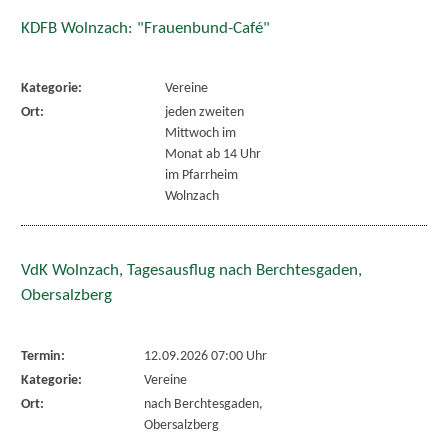
KDFB Wolnzach: "Frauenbund-Café"
Kategorie:
Vereine
Ort:
jeden zweiten
Mittwoch im
Monat ab 14 Uhr
im Pfarrheim
Wolnzach
VdK Wolnzach, Tagesausflug nach Berchtesgaden,
Obersalzberg
Termin:
12.09.2026 07:00 Uhr
Kategorie:
Vereine
Ort:
nach Berchtesgaden,
Obersalzberg