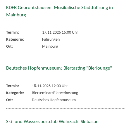
KDFB Gebrontshausen, Musikalische Stadtführung in
Mainburg
Termin:
17.11.2026 16:00 Uhr
Kategorie:
Führungen
Ort:
Mainburg
Deutsches Hopfenmuseum: Biertasting "Bierlounge"
Termin:
18.11.2026 19:00 Uhr
Kategorie:
Bierseminar/Bierverkostung
Ort:
Deutsches Hopfenmuseum
Ski- und Wassersportclub Wolnzach, Skibasar