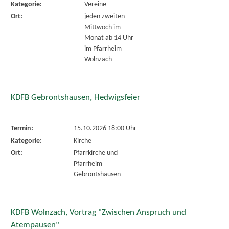
Kategorie:
Vereine
Ort:
jeden zweiten
Mittwoch im
Monat ab 14 Uhr
im Pfarrheim
Wolnzach
KDFB Gebrontshausen, Hedwigsfeier
Termin:
15.10.2026 18:00 Uhr
Kategorie:
Kirche
Ort:
Pfarrkirche und
Pfarrheim
Gebrontshausen
KDFB Wolnzach, Vortrag "Zwischen Anspruch und
Atempausen"