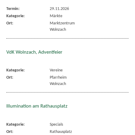
Termin:
29.11.2026
Kategorie:
Märkte
Ort:
Marktzentrum
Wolnzach
VdK Wolnzach, Adventfeier
Kategorie:
Vereine
Ort:
Pfarrheim
Wolnzach
Illumination am Rathausplatz
Kategorie:
Specials
Ort:
Rathausplatz