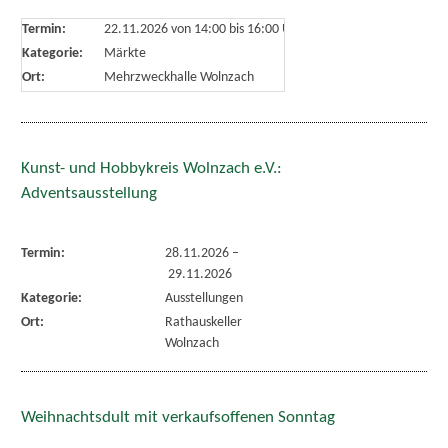
Termin:
22.11.2026 von 14:00
bis 16:00 Uhr
Kategorie:
Märkte
Ort:
Mehrzweckhalle Wolnzach
Kunst- und Hobbykreis Wolnzach e.V.:
Adventsausstellung
Termin:
28.11.2026
–
29.11.2026
Kategorie:
Ausstellungen
Ort:
Rathauskeller
Wolnzach
Weihnachtsdult mit verkaufsoffenen Sonntag