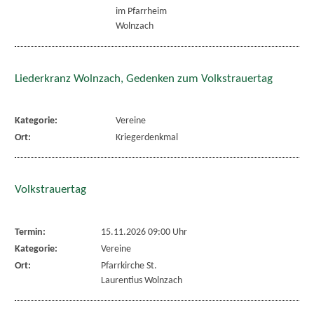
im Pfarrheim
Wolnzach
Liederkranz Wolnzach, Gedenken zum Volkstrauertag
Kategorie:
Vereine
Ort:
Kriegerdenkmal
Volkstrauertag
Termin:
15.11.2026 09:00 Uhr
Kategorie:
Vereine
Ort:
Pfarrkirche St.
Laurentius Wolnzach