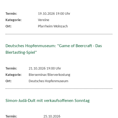
Termin:
19.10.2026 19:00 Uhr
Kategorie:
Vereine
Ort:
Pfarrheim Wolnzach
Deutsches Hopfenmuseum: "Game of Beercraft - Das
Biertasting-Spiel"
Termin:
21.10.2026 19:00 Uhr
Kategorie:
Bierseminar/Bierverkostung
Ort:
Deutsches Hopfenmuseum
Simon-Judä-Dult mit verkaufsoffenen Sonntag
Termin:
25.10.2026