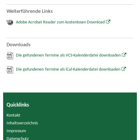
Weiterführende Links
Adobe Acrobat Reader zum kostenlosen Download
Downloads
Die gefundenen Termine als VCS-Kalenderdatei downloaden
Die gefundenen Termine als iCal-Kalenderdatei downloaden
Quicklinks
Kontakt
Inhaltsverzeichnis
Impressum
Datenschutz