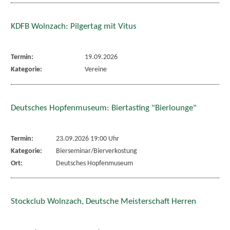
KDFB Wolnzach: Pilgertag mit Vitus
Termin:
19.09.2026
Kategorie:
Vereine
Deutsches Hopfenmuseum: Biertasting "Bierlounge"
Termin:
23.09.2026 19:00 Uhr
Kategorie:
Bierseminar/Bierverkostung
Ort:
Deutsches Hopfenmuseum
Stockclub Wolnzach, Deutsche Meisterschaft Herren