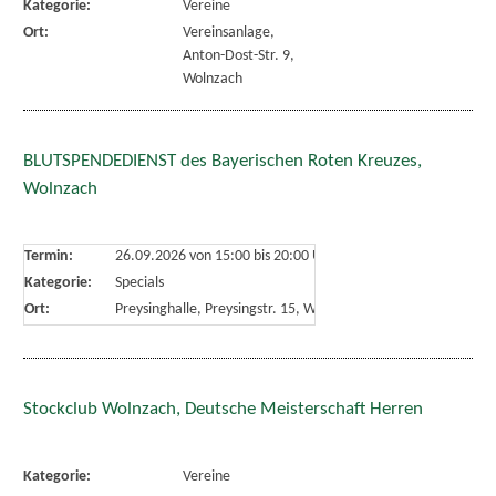
Kategorie:
Vereine
Ort:
Vereinsanlage,
Anton-Dost-Str. 9,
Wolnzach
BLUTSPENDEDIENST des Bayerischen Roten Kreuzes,
Wolnzach
Termin:
26.09.2026 von 15:00
bis 20:00 Uhr
Kategorie:
Specials
Ort:
Preysinghalle, Preysingstr. 15, Wolnzach
Stockclub Wolnzach, Deutsche Meisterschaft Herren
Kategorie:
Vereine