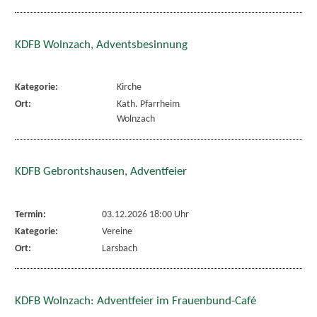
KDFB Wolnzach, Adventsbesinnung
Kategorie:
Kirche
Ort:
Kath. Pfarrheim
Wolnzach
KDFB Gebrontshausen, Adventfeier
Termin:
03.12.2026 18:00 Uhr
Kategorie:
Vereine
Ort:
Larsbach
KDFB Wolnzach: Adventfeier im Frauenbund-Café