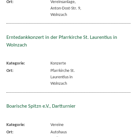
Ort:
Vereinsanlage,
Anton-Dost-Str. 9,
Wolnzach
Erntedankkonzert in der Pfarrkirche St. Laurentius in
Wolnzach
Kategorie:
Konzerte
Ort:
Pfarrkirche St.
Laurentius in
Wolnzach
Boarische Spitzn e.V., Dartturnier
Kategorie:
Vereine
Ort:
Autohaus