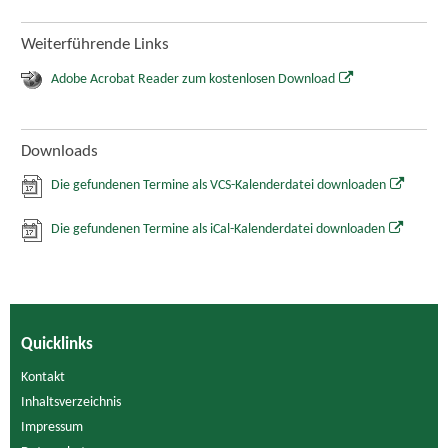
Weiterführende Links
Adobe Acrobat Reader zum kostenlosen Download
Downloads
Die gefundenen Termine als VCS-Kalenderdatei downloaden
Die gefundenen Termine als iCal-Kalenderdatei downloaden
Quicklinks
Kontakt
Inhaltsverzeichnis
Impressum