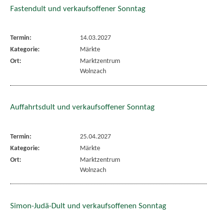
Fastendult und verkaufsoffener Sonntag
Termin:
14.03.2027
Kategorie:
Märkte
Ort:
Marktzentrum
Wolnzach
Auffahrtsdult und verkaufsoffener Sonntag
Termin:
25.04.2027
Kategorie:
Märkte
Ort:
Marktzentrum
Wolnzach
Simon-Judä-Dult und verkaufsoffenen Sonntag