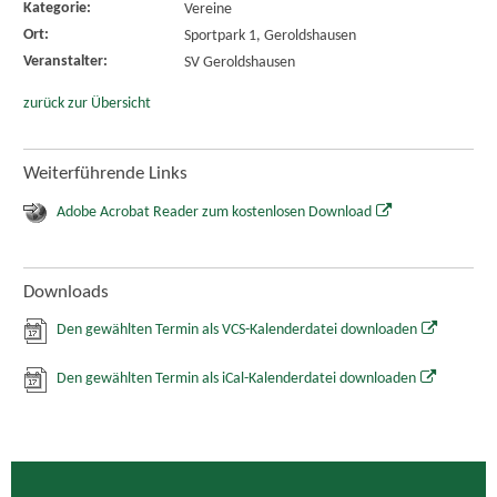
Kategorie:
Vereine
Ort:
Sportpark 1, Geroldshausen
Veranstalter:
SV Geroldshausen
zurück zur Übersicht
Weiterführende Links
Adobe Acrobat Reader zum kostenlosen Download
Downloads
Den gewählten Termin als VCS-Kalenderdatei downloaden
Den gewählten Termin als iCal-Kalenderdatei downloaden