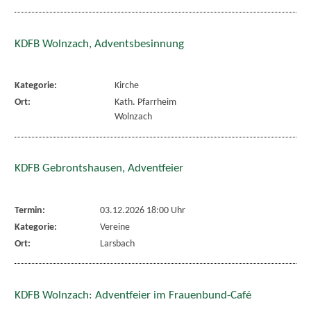
KDFB Wolnzach, Adventsbesinnung
Kategorie:
Kirche
Ort:
Kath. Pfarrheim
Wolnzach
KDFB Gebrontshausen, Adventfeier
Termin:
03.12.2026 18:00 Uhr
Kategorie:
Vereine
Ort:
Larsbach
KDFB Wolnzach: Adventfeier im Frauenbund-Café