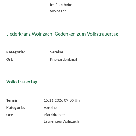
im Pfarrheim
Wolnzach
Liederkranz Wolnzach, Gedenken zum Volkstrauertag
Kategorie:
Vereine
Ort:
Kriegerdenkmal
Volkstrauertag
Termin:
15.11.2026 09:00 Uhr
Kategorie:
Vereine
Ort:
Pfarrkirche St.
Laurentius Wolnzach