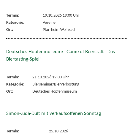
Termin:
19.10.2026 19:00 Uhr
Kategorie:
Vereine
Ort:
Pfarrheim Wolnzach
Deutsches Hopfenmuseum: "Game of Beercraft - Das
Biertasting-Spiel"
Termin:
21.10.2026 19:00 Uhr
Kategorie:
Bierseminar/Bierverkostung
Ort:
Deutsches Hopfenmuseum
Simon-Judä-Dult mit verkaufsoffenen Sonntag
Termin:
25.10.2026