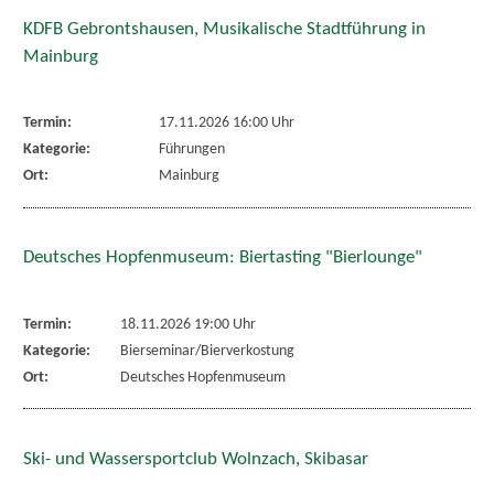
KDFB Gebrontshausen, Musikalische Stadtführung in
Mainburg
Termin:
17.11.2026 16:00 Uhr
Kategorie:
Führungen
Ort:
Mainburg
Deutsches Hopfenmuseum: Biertasting "Bierlounge"
Termin:
18.11.2026 19:00 Uhr
Kategorie:
Bierseminar/Bierverkostung
Ort:
Deutsches Hopfenmuseum
Ski- und Wassersportclub Wolnzach, Skibasar