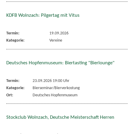
KDFB Wolnzach: Pilgertag mit Vitus
Termin:
19.09.2026
Kategorie:
Vereine
Deutsches Hopfenmuseum: Biertasting "Bierlounge"
Termin:
23.09.2026 19:00 Uhr
Kategorie:
Bierseminar/Bierverkostung
Ort:
Deutsches Hopfenmuseum
Stockclub Wolnzach, Deutsche Meisterschaft Herren