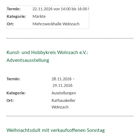
Termin:
22.11.2026 von 14:00
bis 16:00 Uhr
Kategorie:
Märkte
Ort:
Mehrzweckhalle Wolnzach
Kunst- und Hobbykreis Wolnzach e.V.:
Adventsausstellung
Termin:
28.11.2026
–
29.11.2026
Kategorie:
Ausstellungen
Ort:
Rathauskeller
Wolnzach
Weihnachtsdult mit verkaufsoffenen Sonntag