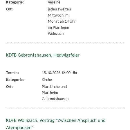
Kategorie:
Vereine
Ort:
jeden zweiten
Mittwoch im
Monat ab 14 Uhr
im Pfarrheim
Wolnzach
KDFB Gebrontshausen, Hedwigsfeier
Termin:
15.10.2026 18:00 Uhr
Kategorie:
Kirche
Ort:
Pfarrkirche und
Pfarrheim
Gebrontshausen
KDFB Wolnzach, Vortrag "Zwischen Anspruch und
Atempausen"