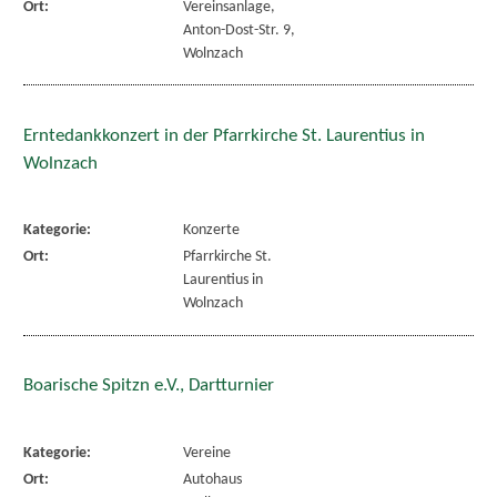
Ort:
Vereinsanlage,
Anton-Dost-Str. 9,
Wolnzach
Erntedankkonzert in der Pfarrkirche St. Laurentius in
Wolnzach
Kategorie:
Konzerte
Ort:
Pfarrkirche St.
Laurentius in
Wolnzach
Boarische Spitzn e.V., Dartturnier
Kategorie:
Vereine
Ort:
Autohaus