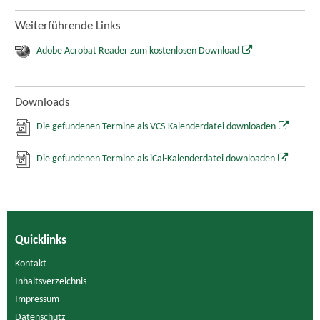
Weiterführende Links
Adobe Acrobat Reader zum kostenlosen Download
Downloads
Die gefundenen Termine als VCS-Kalenderdatei downloaden
Die gefundenen Termine als iCal-Kalenderdatei downloaden
Quicklinks
Kontakt
Inhaltsverzeichnis
Impressum
Datenschutz