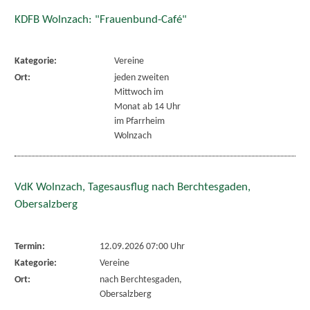
KDFB Wolnzach: "Frauenbund-Café"
Kategorie:
Vereine
Ort:
jeden zweiten
Mittwoch im
Monat ab 14 Uhr
im Pfarrheim
Wolnzach
VdK Wolnzach, Tagesausflug nach Berchtesgaden,
Obersalzberg
Termin:
12.09.2026 07:00 Uhr
Kategorie:
Vereine
Ort:
nach Berchtesgaden,
Obersalzberg