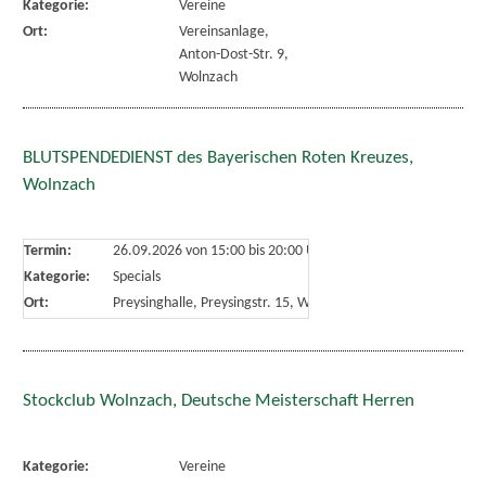
Kategorie:
Vereine
Ort:
Vereinsanlage,
Anton-Dost-Str. 9,
Wolnzach
BLUTSPENDEDIENST des Bayerischen Roten Kreuzes,
Wolnzach
Termin:
26.09.2026 von 15:00
bis 20:00 Uhr
Kategorie:
Specials
Ort:
Preysinghalle, Preysingstr. 15, Wolnzach
Stockclub Wolnzach, Deutsche Meisterschaft Herren
Kategorie:
Vereine