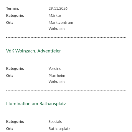
Termin:
29.11.2026
Kategorie:
Märkte
Ort:
Marktzentrum
Wolnzach
VdK Wolnzach, Adventfeier
Kategorie:
Vereine
Ort:
Pfarrheim
Wolnzach
Illumination am Rathausplatz
Kategorie:
Specials
Ort:
Rathausplatz