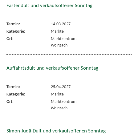
Fastendult und verkaufsoffener Sonntag
Termin:
14.03.2027
Kategorie:
Märkte
Ort:
Marktzentrum
Wolnzach
Auffahrtsdult und verkaufsoffener Sonntag
Termin:
25.04.2027
Kategorie:
Märkte
Ort:
Marktzentrum
Wolnzach
Simon-Judä-Dult und verkaufsoffenen Sonntag