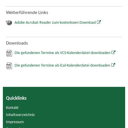
Weiterführende Links
Adobe Acrobat Reader zum kostenlosen Download
Downloads
Die gefundenen Termine als VCS-Kalenderdatei downloaden
Die gefundenen Termine als iCal-Kalenderdatei downloaden
Quicklinks
Kontakt
Inhaltsverzeichnis
Impressum