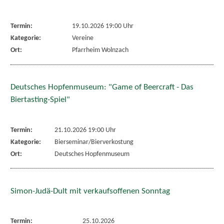
Termin:
19.10.2026 19:00 Uhr
Kategorie:
Vereine
Ort:
Pfarrheim Wolnzach
Deutsches Hopfenmuseum: "Game of Beercraft - Das
Biertasting-Spiel"
Termin:
21.10.2026 19:00 Uhr
Kategorie:
Bierseminar/Bierverkostung
Ort:
Deutsches Hopfenmuseum
Simon-Judä-Dult mit verkaufsoffenen Sonntag
Termin:
25.10.2026