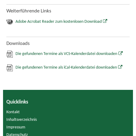
Weiterführende Links
Adobe Acrobat Reader zum kostenlosen Download
Downloads
Die gefundenen Termine als VCS-Kalenderdatei downloaden
Die gefundenen Termine als iCal-Kalenderdatei downloaden
Quicklinks
Kontakt
Inhaltsverzeichnis
Impressum
Datenschutz