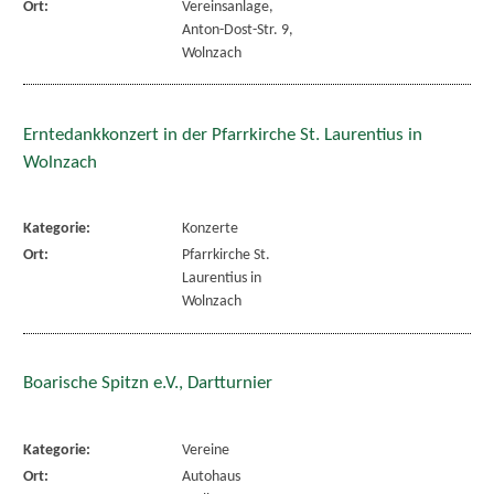
Ort:
Vereinsanlage,
Anton-Dost-Str. 9,
Wolnzach
Erntedankkonzert in der Pfarrkirche St. Laurentius in
Wolnzach
Kategorie:
Konzerte
Ort:
Pfarrkirche St.
Laurentius in
Wolnzach
Boarische Spitzn e.V., Dartturnier
Kategorie:
Vereine
Ort:
Autohaus