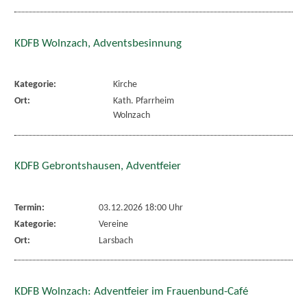
KDFB Wolnzach, Adventsbesinnung
Kategorie:
Kirche
Ort:
Kath. Pfarrheim
Wolnzach
KDFB Gebrontshausen, Adventfeier
Termin:
03.12.2026 18:00 Uhr
Kategorie:
Vereine
Ort:
Larsbach
KDFB Wolnzach: Adventfeier im Frauenbund-Café