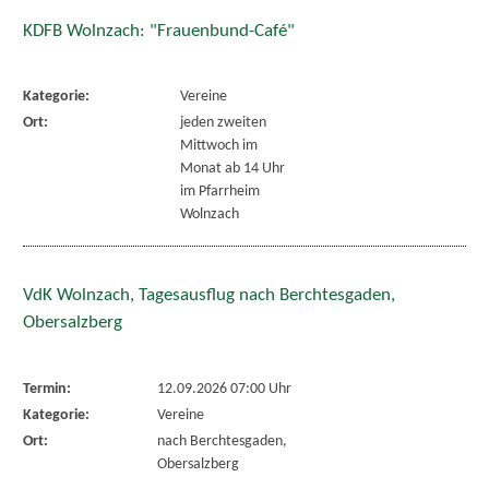
KDFB Wolnzach: "Frauenbund-Café"
Kategorie:
Vereine
Ort:
jeden zweiten
Mittwoch im
Monat ab 14 Uhr
im Pfarrheim
Wolnzach
VdK Wolnzach, Tagesausflug nach Berchtesgaden,
Obersalzberg
Termin:
12.09.2026 07:00 Uhr
Kategorie:
Vereine
Ort:
nach Berchtesgaden,
Obersalzberg