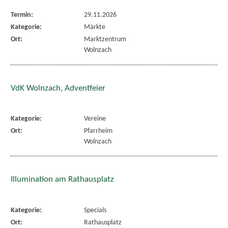
Termin:
29.11.2026
Kategorie:
Märkte
Ort:
Marktzentrum
Wolnzach
VdK Wolnzach, Adventfeier
Kategorie:
Vereine
Ort:
Pfarrheim
Wolnzach
Illumination am Rathausplatz
Kategorie:
Specials
Ort:
Rathausplatz