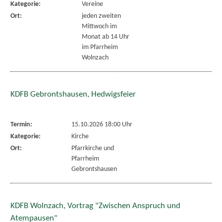
Kategorie:
Vereine
Ort:
jeden zweiten
Mittwoch im
Monat ab 14 Uhr
im Pfarrheim
Wolnzach
KDFB Gebrontshausen, Hedwigsfeier
Termin:
15.10.2026 18:00 Uhr
Kategorie:
Kirche
Ort:
Pfarrkirche und
Pfarrheim
Gebrontshausen
KDFB Wolnzach, Vortrag "Zwischen Anspruch und
Atempausen"