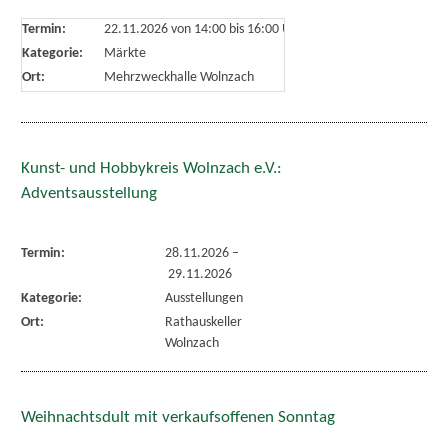
Termin:
22.11.2026 von 14:00
bis 16:00 Uhr
Kategorie:
Märkte
Ort:
Mehrzweckhalle Wolnzach
Kunst- und Hobbykreis Wolnzach e.V.:
Adventsausstellung
Termin:
28.11.2026
–
29.11.2026
Kategorie:
Ausstellungen
Ort:
Rathauskeller
Wolnzach
Weihnachtsdult mit verkaufsoffenen Sonntag