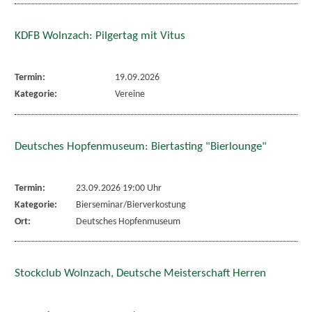
KDFB Wolnzach: Pilgertag mit Vitus
Termin:
19.09.2026
Kategorie:
Vereine
Deutsches Hopfenmuseum: Biertasting "Bierlounge"
Termin:
23.09.2026 19:00 Uhr
Kategorie:
Bierseminar/Bierverkostung
Ort:
Deutsches Hopfenmuseum
Stockclub Wolnzach, Deutsche Meisterschaft Herren