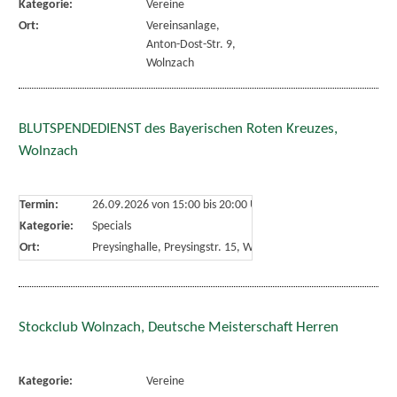
Kategorie:
Vereine
Ort:
Vereinsanlage,
Anton-Dost-Str. 9,
Wolnzach
BLUTSPENDEDIENST des Bayerischen Roten Kreuzes,
Wolnzach
Termin:
26.09.2026 von 15:00
bis 20:00 Uhr
Kategorie:
Specials
Ort:
Preysinghalle, Preysingstr. 15, Wolnzach
Stockclub Wolnzach, Deutsche Meisterschaft Herren
Kategorie:
Vereine