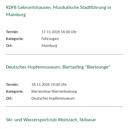
KDFB Gebrontshausen, Musikalische Stadtführung in
Mainburg
Termin:
17.11.2026 16:00 Uhr
Kategorie:
Führungen
Ort:
Mainburg
Deutsches Hopfenmuseum: Biertasting "Bierlounge"
Termin:
18.11.2026 19:00 Uhr
Kategorie:
Bierseminar/Bierverkostung
Ort:
Deutsches Hopfenmuseum
Ski- und Wassersportclub Wolnzach, Skibasar