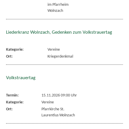
im Pfarrheim
Wolnzach
Liederkranz Wolnzach, Gedenken zum Volkstrauertag
Kategorie:
Vereine
Ort:
Kriegerdenkmal
Volkstrauertag
Termin:
15.11.2026 09:00 Uhr
Kategorie:
Vereine
Ort:
Pfarrkirche St.
Laurentius Wolnzach