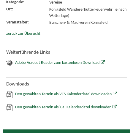
Kategorie:
Vereine
Ort:
Königsfeld Wandererhütte/Feuerwehr (je nach
Wetterlage)
Veranstalter:
Burschen- & Madlverein Königsfeld
zurück zur Übersicht
Weiterführende Links
Adobe Acrobat Reader zum kostenlosen Download
Downloads
Den gewählten Termin als VCS-Kalenderdatei downloaden
Den gewählten Termin als iCal-Kalenderdatei downloaden