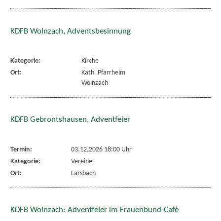
KDFB Wolnzach, Adventsbesinnung
Kategorie:
Kirche
Ort:
Kath. Pfarrheim
Wolnzach
KDFB Gebrontshausen, Adventfeier
Termin:
03.12.2026 18:00 Uhr
Kategorie:
Vereine
Ort:
Larsbach
KDFB Wolnzach: Adventfeier im Frauenbund-Café