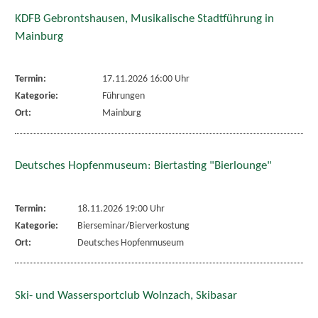
KDFB Gebrontshausen, Musikalische Stadtführung in
Mainburg
Termin:
17.11.2026 16:00 Uhr
Kategorie:
Führungen
Ort:
Mainburg
Deutsches Hopfenmuseum: Biertasting "Bierlounge"
Termin:
18.11.2026 19:00 Uhr
Kategorie:
Bierseminar/Bierverkostung
Ort:
Deutsches Hopfenmuseum
Ski- und Wassersportclub Wolnzach, Skibasar