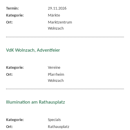
Termin:
29.11.2026
Kategorie:
Märkte
Ort:
Marktzentrum
Wolnzach
VdK Wolnzach, Adventfeier
Kategorie:
Vereine
Ort:
Pfarrheim
Wolnzach
Illumination am Rathausplatz
Kategorie:
Specials
Ort:
Rathausplatz