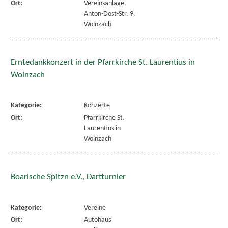
Ort:
Vereinsanlage,
Anton-Dost-Str. 9,
Wolnzach
Erntedankkonzert in der Pfarrkirche St. Laurentius in
Wolnzach
Kategorie:
Konzerte
Ort:
Pfarrkirche St.
Laurentius in
Wolnzach
Boarische Spitzn e.V., Dartturnier
Kategorie:
Vereine
Ort:
Autohaus