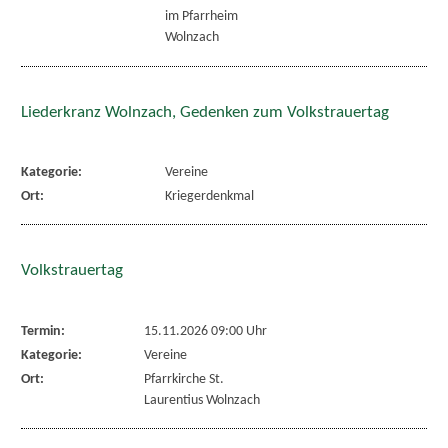
im Pfarrheim
Wolnzach
Liederkranz Wolnzach, Gedenken zum Volkstrauertag
Kategorie:
Vereine
Ort:
Kriegerdenkmal
Volkstrauertag
Termin:
15.11.2026 09:00 Uhr
Kategorie:
Vereine
Ort:
Pfarrkirche St.
Laurentius Wolnzach