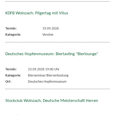
KDFB Wolnzach: Pilgertag mit Vitus
Termin:
19.09.2026
Kategorie:
Vereine
Deutsches Hopfenmuseum: Biertasting "Bierlounge"
Termin:
23.09.2026 19:00 Uhr
Kategorie:
Bierseminar/Bierverkostung
Ort:
Deutsches Hopfenmuseum
Stockclub Wolnzach, Deutsche Meisterschaft Herren