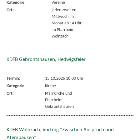
Kategorie:
Vereine
Ort:
jeden zweiten
Mittwoch im
Monat ab 14 Uhr
im Pfarrheim
Wolnzach
KDFB Gebrontshausen, Hedwigsfeier
Termin:
15.10.2026 18:00 Uhr
Kategorie:
Kirche
Ort:
Pfarrkirche und
Pfarrheim
Gebrontshausen
KDFB Wolnzach, Vortrag "Zwischen Anspruch und
Atempausen"