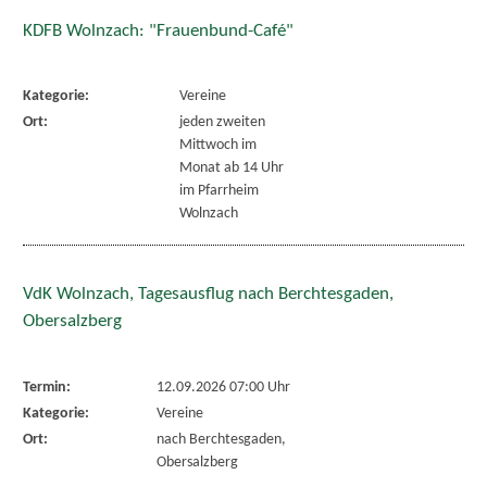
KDFB Wolnzach: "Frauenbund-Café"
Kategorie:
Vereine
Ort:
jeden zweiten
Mittwoch im
Monat ab 14 Uhr
im Pfarrheim
Wolnzach
VdK Wolnzach, Tagesausflug nach Berchtesgaden,
Obersalzberg
Termin:
12.09.2026 07:00 Uhr
Kategorie:
Vereine
Ort:
nach Berchtesgaden,
Obersalzberg