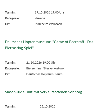
Termin:
19.10.2026 19:00 Uhr
Kategorie:
Vereine
Ort:
Pfarrheim Wolnzach
Deutsches Hopfenmuseum: "Game of Beercraft - Das
Biertasting-Spiel"
Termin:
21.10.2026 19:00 Uhr
Kategorie:
Bierseminar/Bierverkostung
Ort:
Deutsches Hopfenmuseum
Simon-Judä-Dult mit verkaufsoffenen Sonntag
Termin:
25.10.2026