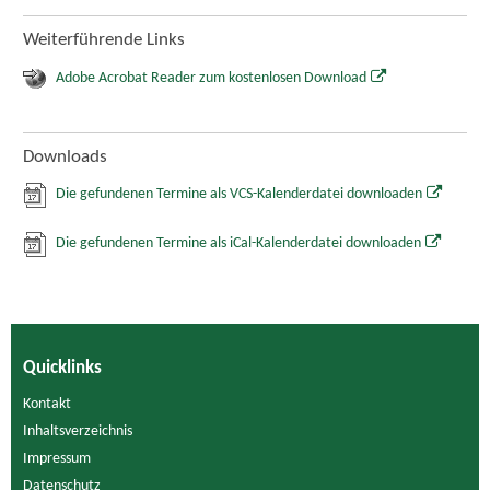
Weiterführende Links
Adobe Acrobat Reader zum kostenlosen Download
Downloads
Die gefundenen Termine als VCS-Kalenderdatei downloaden
Die gefundenen Termine als iCal-Kalenderdatei downloaden
Quicklinks
Kontakt
Inhaltsverzeichnis
Impressum
Datenschutz