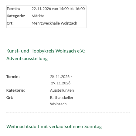
Termin:
22.11.2026 von 14:00
bis 16:00 Uhr
Kategorie:
Märkte
Ort:
Mehrzweckhalle Wolnzach
Kunst- und Hobbykreis Wolnzach e.V.:
Adventsausstellung
Termin:
28.11.2026
–
29.11.2026
Kategorie:
Ausstellungen
Ort:
Rathauskeller
Wolnzach
Weihnachtsdult mit verkaufsoffenen Sonntag