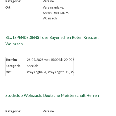
Kategorie:
Vereine
Ort:
Vereinsanlage,
Anton-Dost-Str. 9,
Wolnzach
BLUTSPENDEDIENST des Bayerischen Roten Kreuzes,
Wolnzach
Termin:
26.09.2026 von 15:00
bis 20:00 Uhr
Kategorie:
Specials
Ort:
Preysinghalle, Preysingstr. 15, Wolnzach
Stockclub Wolnzach, Deutsche Meisterschaft Herren
Kategorie:
Vereine