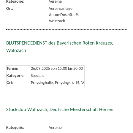
Kategorie:
Vereine
Ort:
Vereinsanlage,
Anton-Dost-Str. 9,
Wolnzach
BLUTSPENDEDIENST des Bayerischen Roten Kreuzes,
Wolnzach
Termin:
26.09.2026 von 15:00
bis 20:00 Uhr
Kategorie:
Specials
Ort:
Preysinghalle, Preysingstr. 15, Wolnzach
Stockclub Wolnzach, Deutsche Meisterschaft Herren
Kategorie:
Vereine