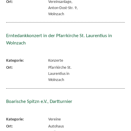
Ort:
Vereinsanlage,
Anton-Dost-Str. 9,
Wolnzach
Erntedankkonzert in der Pfarrkirche St. Laurentius in
Wolnzach
Kategorie:
Konzerte
Ort:
Pfarrkirche St.
Laurentius in
Wolnzach
Boarische Spitzn e.V., Dartturnier
Kategorie:
Vereine
Ort:
Autohaus