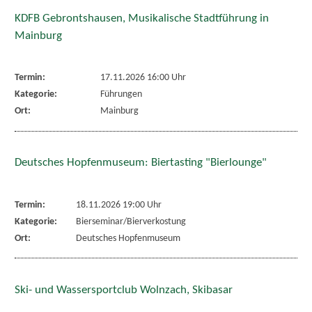
KDFB Gebrontshausen, Musikalische Stadtführung in
Mainburg
Termin:
17.11.2026 16:00 Uhr
Kategorie:
Führungen
Ort:
Mainburg
Deutsches Hopfenmuseum: Biertasting "Bierlounge"
Termin:
18.11.2026 19:00 Uhr
Kategorie:
Bierseminar/Bierverkostung
Ort:
Deutsches Hopfenmuseum
Ski- und Wassersportclub Wolnzach, Skibasar