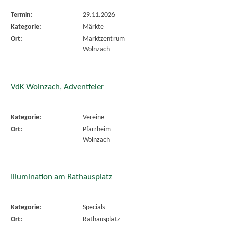
Termin:
29.11.2026
Kategorie:
Märkte
Ort:
Marktzentrum
Wolnzach
VdK Wolnzach, Adventfeier
Kategorie:
Vereine
Ort:
Pfarrheim
Wolnzach
Illumination am Rathausplatz
Kategorie:
Specials
Ort:
Rathausplatz