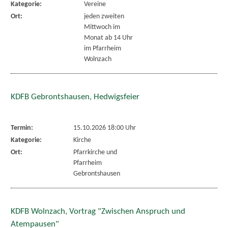
Kategorie:
Vereine
Ort:
jeden zweiten
Mittwoch im
Monat ab 14 Uhr
im Pfarrheim
Wolnzach
KDFB Gebrontshausen, Hedwigsfeier
Termin:
15.10.2026 18:00 Uhr
Kategorie:
Kirche
Ort:
Pfarrkirche und
Pfarrheim
Gebrontshausen
KDFB Wolnzach, Vortrag "Zwischen Anspruch und
Atempausen"