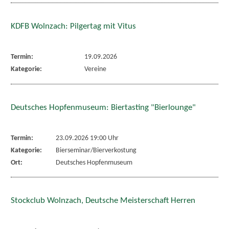
KDFB Wolnzach: Pilgertag mit Vitus
Termin:
19.09.2026
Kategorie:
Vereine
Deutsches Hopfenmuseum: Biertasting "Bierlounge"
Termin:
23.09.2026 19:00 Uhr
Kategorie:
Bierseminar/Bierverkostung
Ort:
Deutsches Hopfenmuseum
Stockclub Wolnzach, Deutsche Meisterschaft Herren