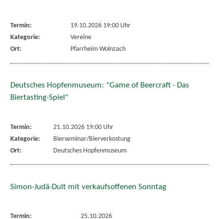
Termin:
19.10.2026 19:00 Uhr
Kategorie:
Vereine
Ort:
Pfarrheim Wolnzach
Deutsches Hopfenmuseum: "Game of Beercraft - Das
Biertasting-Spiel"
Termin:
21.10.2026 19:00 Uhr
Kategorie:
Bierseminar/Bierverkostung
Ort:
Deutsches Hopfenmuseum
Simon-Judä-Dult mit verkaufsoffenen Sonntag
Termin:
25.10.2026