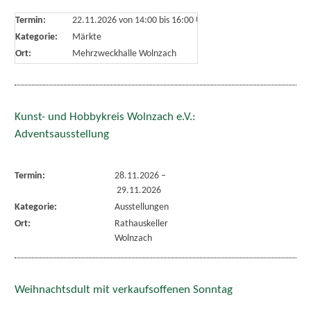
Termin:
22.11.2026 von 14:00
bis 16:00 Uhr
Kategorie:
Märkte
Ort:
Mehrzweckhalle Wolnzach
Kunst- und Hobbykreis Wolnzach e.V.:
Adventsausstellung
Termin:
28.11.2026
–
29.11.2026
Kategorie:
Ausstellungen
Ort:
Rathauskeller
Wolnzach
Weihnachtsdult mit verkaufsoffenen Sonntag