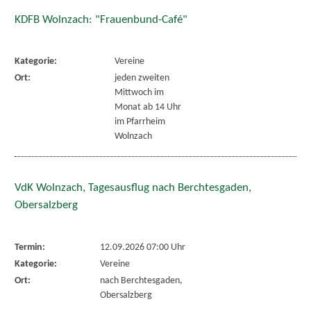
KDFB Wolnzach: "Frauenbund-Café"
Kategorie:
Vereine
Ort:
jeden zweiten
Mittwoch im
Monat ab 14 Uhr
im Pfarrheim
Wolnzach
VdK Wolnzach, Tagesausflug nach Berchtesgaden,
Obersalzberg
Termin:
12.09.2026 07:00 Uhr
Kategorie:
Vereine
Ort:
nach Berchtesgaden,
Obersalzberg