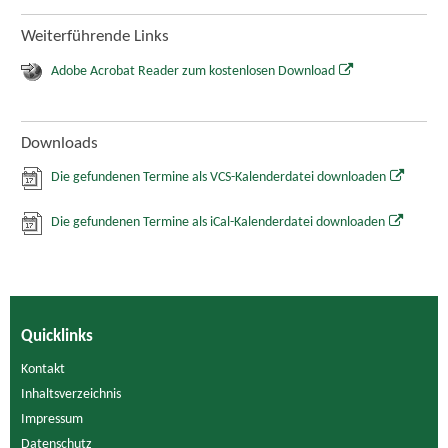
Weiterführende Links
Adobe Acrobat Reader zum kostenlosen Download
Downloads
Die gefundenen Termine als VCS-Kalenderdatei downloaden
Die gefundenen Termine als iCal-Kalenderdatei downloaden
Quicklinks
Kontakt
Inhaltsverzeichnis
Impressum
Datenschutz