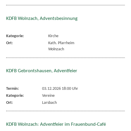
KDFB Wolnzach, Adventsbesinnung
Kategorie:
Kirche
Ort:
Kath. Pfarrheim
Wolnzach
KDFB Gebrontshausen, Adventfeier
Termin:
03.12.2026 18:00 Uhr
Kategorie:
Vereine
Ort:
Larsbach
KDFB Wolnzach: Adventfeier im Frauenbund-Café