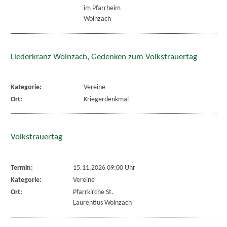
im Pfarrheim
Wolnzach
Liederkranz Wolnzach, Gedenken zum Volkstrauertag
Kategorie:
Vereine
Ort:
Kriegerdenkmal
Volkstrauertag
Termin:
15.11.2026 09:00 Uhr
Kategorie:
Vereine
Ort:
Pfarrkirche St.
Laurentius Wolnzach