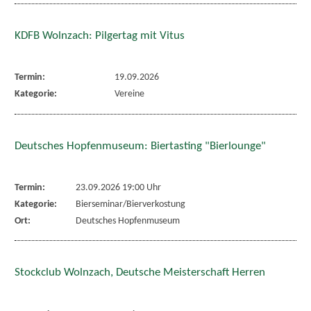
KDFB Wolnzach: Pilgertag mit Vitus
Termin:
19.09.2026
Kategorie:
Vereine
Deutsches Hopfenmuseum: Biertasting "Bierlounge"
Termin:
23.09.2026 19:00 Uhr
Kategorie:
Bierseminar/Bierverkostung
Ort:
Deutsches Hopfenmuseum
Stockclub Wolnzach, Deutsche Meisterschaft Herren