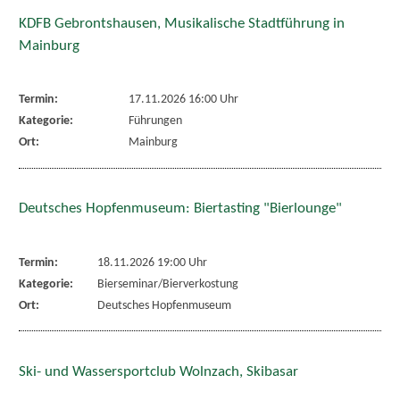
KDFB Gebrontshausen, Musikalische Stadtführung in
Mainburg
Termin:
17.11.2026 16:00 Uhr
Kategorie:
Führungen
Ort:
Mainburg
Deutsches Hopfenmuseum: Biertasting "Bierlounge"
Termin:
18.11.2026 19:00 Uhr
Kategorie:
Bierseminar/Bierverkostung
Ort:
Deutsches Hopfenmuseum
Ski- und Wassersportclub Wolnzach, Skibasar