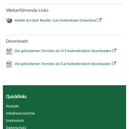
Weiterführende Links
Adobe Acrobat Reader zum kostenlosen Download
Downloads
Die gefundenen Termine als VCS-Kalenderdatei downloaden
Die gefundenen Termine als iCal-Kalenderdatei downloaden
Quicklinks
Kontakt
Inhaltsverzeichnis
Impressum
Datenschutz