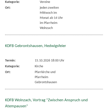
Kategorie:
Vereine
Ort:
jeden zweiten
Mittwoch im
Monat ab 14 Uhr
im Pfarrheim
Wolnzach
KDFB Gebrontshausen, Hedwigsfeier
Termin:
15.10.2026 18:00 Uhr
Kategorie:
Kirche
Ort:
Pfarrkirche und
Pfarrheim
Gebrontshausen
KDFB Wolnzach, Vortrag "Zwischen Anspruch und
Atempausen"