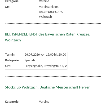
Kategorie:
Vereine
Ort:
Vereinsanlage,
Anton-Dost-Str. 9,
Wolnzach
BLUTSPENDEDIENST des Bayerischen Roten Kreuzes,
Wolnzach
Termin:
26.09.2026 von 15:00
bis 20:00 Uhr
Kategorie:
Specials
Ort:
Preysinghalle, Preysingstr. 15, Wolnzach
Stockclub Wolnzach, Deutsche Meisterschaft Herren
Kategorie:
Vereine