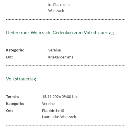
im Pfarrheim
Wolnzach
Liederkranz Wolnzach, Gedenken zum Volkstrauertag
Kategorie:
Vereine
Ort:
Kriegerdenkmal
Volkstrauertag
Termin:
15.11.2026 09:00 Uhr
Kategorie:
Vereine
Ort:
Pfarrkirche St.
Laurentius Wolnzach