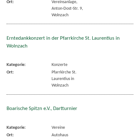
Ort:
Vereinsanlage,
Anton-Dost-Str. 9,
Wolnzach
Erntedankkonzert in der Pfarrkirche St. Laurentius in
Wolnzach
Kategorie:
Konzerte
Ort:
Pfarrkirche St.
Laurentius in
Wolnzach
Boarische Spitzn e.V., Dartturnier
Kategorie:
Vereine
Ort:
Autohaus