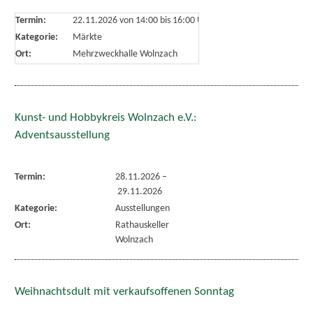
Termin:
22.11.2026 von 14:00
bis 16:00 Uhr
Kategorie:
Märkte
Ort:
Mehrzweckhalle Wolnzach
Kunst- und Hobbykreis Wolnzach e.V.:
Adventsausstellung
Termin:
28.11.2026
–
29.11.2026
Kategorie:
Ausstellungen
Ort:
Rathauskeller
Wolnzach
Weihnachtsdult mit verkaufsoffenen Sonntag