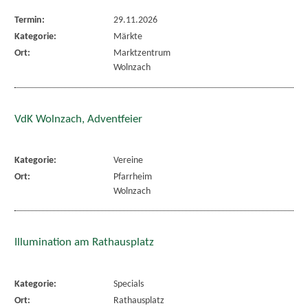
Termin:
29.11.2026
Kategorie:
Märkte
Ort:
Marktzentrum
Wolnzach
VdK Wolnzach, Adventfeier
Kategorie:
Vereine
Ort:
Pfarrheim
Wolnzach
Illumination am Rathausplatz
Kategorie:
Specials
Ort:
Rathausplatz