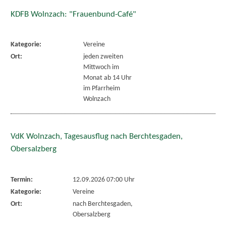
KDFB Wolnzach: "Frauenbund-Café"
Kategorie:
Vereine
Ort:
jeden zweiten
Mittwoch im
Monat ab 14 Uhr
im Pfarrheim
Wolnzach
VdK Wolnzach, Tagesausflug nach Berchtesgaden,
Obersalzberg
Termin:
12.09.2026 07:00 Uhr
Kategorie:
Vereine
Ort:
nach Berchtesgaden,
Obersalzberg