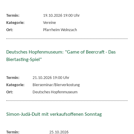
Termin:
19.10.2026 19:00 Uhr
Kategorie:
Vereine
Ort:
Pfarrheim Wolnzach
Deutsches Hopfenmuseum: "Game of Beercraft - Das
Biertasting-Spiel"
Termin:
21.10.2026 19:00 Uhr
Kategorie:
Bierseminar/Bierverkostung
Ort:
Deutsches Hopfenmuseum
Simon-Judä-Dult mit verkaufsoffenen Sonntag
Termin:
25.10.2026