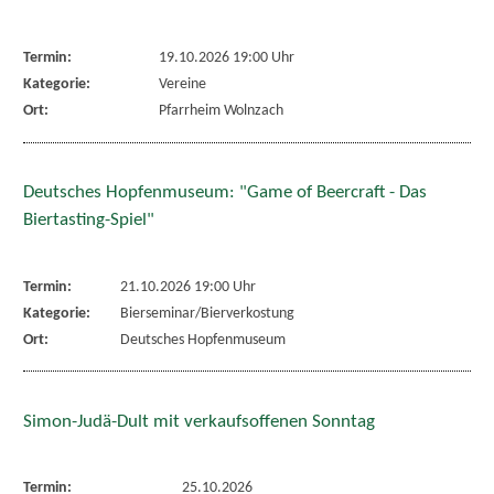
Termin:
19.10.2026 19:00 Uhr
Kategorie:
Vereine
Ort:
Pfarrheim Wolnzach
Deutsches Hopfenmuseum: "Game of Beercraft - Das
Biertasting-Spiel"
Termin:
21.10.2026 19:00 Uhr
Kategorie:
Bierseminar/Bierverkostung
Ort:
Deutsches Hopfenmuseum
Simon-Judä-Dult mit verkaufsoffenen Sonntag
Termin:
25.10.2026