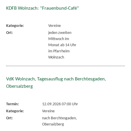
KDFB Wolnzach: "Frauenbund-Café"
Kategorie:
Vereine
Ort:
jeden zweiten
Mittwoch im
Monat ab 14 Uhr
im Pfarrheim
Wolnzach
VdK Wolnzach, Tagesausflug nach Berchtesgaden,
Obersalzberg
Termin:
12.09.2026 07:00 Uhr
Kategorie:
Vereine
Ort:
nach Berchtesgaden,
Obersalzberg