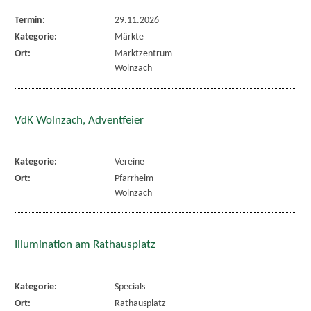
Termin:
29.11.2026
Kategorie:
Märkte
Ort:
Marktzentrum
Wolnzach
VdK Wolnzach, Adventfeier
Kategorie:
Vereine
Ort:
Pfarrheim
Wolnzach
Illumination am Rathausplatz
Kategorie:
Specials
Ort:
Rathausplatz