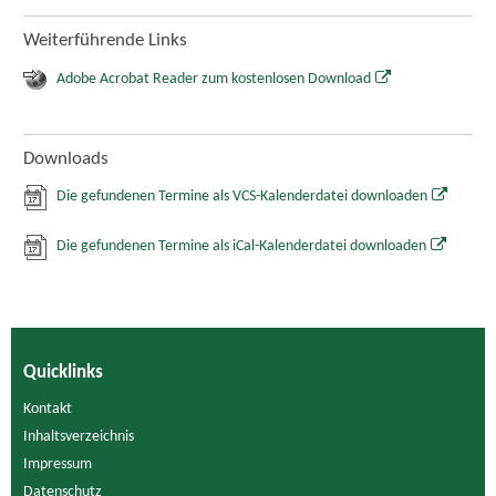
Weiterführende Links
Adobe Acrobat Reader zum kostenlosen Download
Downloads
Die gefundenen Termine als VCS-Kalenderdatei downloaden
Die gefundenen Termine als iCal-Kalenderdatei downloaden
Quicklinks
Kontakt
Inhaltsverzeichnis
Impressum
Datenschutz