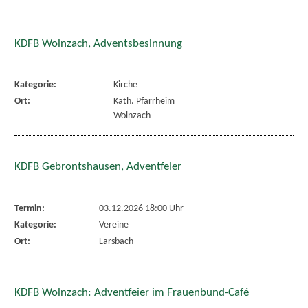
KDFB Wolnzach, Adventsbesinnung
Kategorie:
Kirche
Ort:
Kath. Pfarrheim
Wolnzach
KDFB Gebrontshausen, Adventfeier
Termin:
03.12.2026 18:00 Uhr
Kategorie:
Vereine
Ort:
Larsbach
KDFB Wolnzach: Adventfeier im Frauenbund-Café