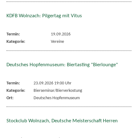
KDFB Wolnzach: Pilgertag mit Vitus
Termin:
19.09.2026
Kategorie:
Vereine
Deutsches Hopfenmuseum: Biertasting "Bierlounge"
Termin:
23.09.2026 19:00 Uhr
Kategorie:
Bierseminar/Bierverkostung
Ort:
Deutsches Hopfenmuseum
Stockclub Wolnzach, Deutsche Meisterschaft Herren