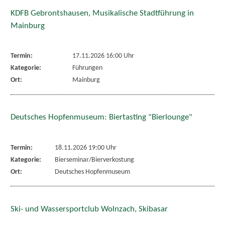
KDFB Gebrontshausen, Musikalische Stadtführung in
Mainburg
Termin:
17.11.2026 16:00 Uhr
Kategorie:
Führungen
Ort:
Mainburg
Deutsches Hopfenmuseum: Biertasting "Bierlounge"
Termin:
18.11.2026 19:00 Uhr
Kategorie:
Bierseminar/Bierverkostung
Ort:
Deutsches Hopfenmuseum
Ski- und Wassersportclub Wolnzach, Skibasar