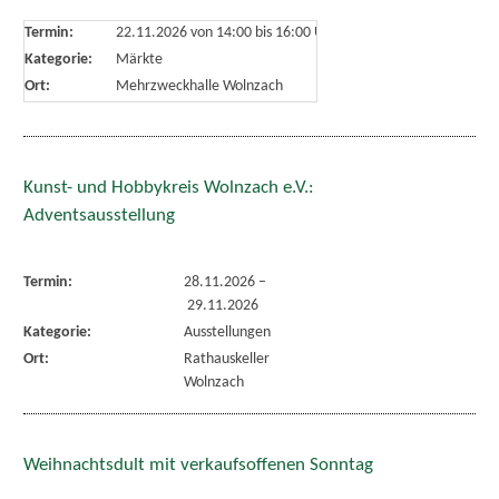
Termin:
22.11.2026 von 14:00
bis 16:00 Uhr
Kategorie:
Märkte
Ort:
Mehrzweckhalle Wolnzach
Kunst- und Hobbykreis Wolnzach e.V.:
Adventsausstellung
Termin:
28.11.2026
–
29.11.2026
Kategorie:
Ausstellungen
Ort:
Rathauskeller
Wolnzach
Weihnachtsdult mit verkaufsoffenen Sonntag