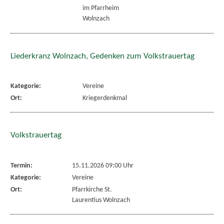
im Pfarrheim
Wolnzach
Liederkranz Wolnzach, Gedenken zum Volkstrauertag
Kategorie:
Vereine
Ort:
Kriegerdenkmal
Volkstrauertag
Termin:
15.11.2026 09:00 Uhr
Kategorie:
Vereine
Ort:
Pfarrkirche St.
Laurentius Wolnzach