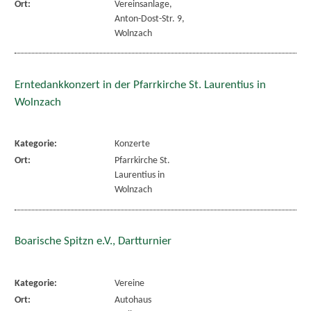
Ort:
Vereinsanlage,
Anton-Dost-Str. 9,
Wolnzach
Erntedankkonzert in der Pfarrkirche St. Laurentius in
Wolnzach
Kategorie:
Konzerte
Ort:
Pfarrkirche St.
Laurentius in
Wolnzach
Boarische Spitzn e.V., Dartturnier
Kategorie:
Vereine
Ort:
Autohaus