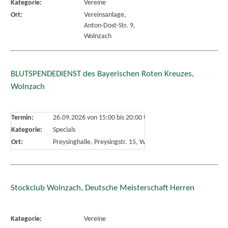
Kategorie:
Vereine
Ort:
Vereinsanlage,
Anton-Dost-Str. 9,
Wolnzach
BLUTSPENDEDIENST des Bayerischen Roten Kreuzes,
Wolnzach
Termin:
26.09.2026 von 15:00
bis 20:00 Uhr
Kategorie:
Specials
Ort:
Preysinghalle, Preysingstr. 15, Wolnzach
Stockclub Wolnzach, Deutsche Meisterschaft Herren
Kategorie:
Vereine