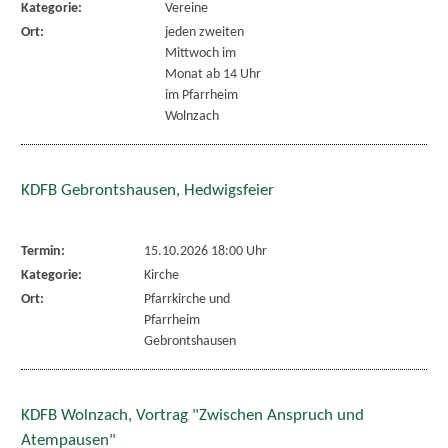
Kategorie:
Vereine
Ort:
jeden zweiten
Mittwoch im
Monat ab 14 Uhr
im Pfarrheim
Wolnzach
KDFB Gebrontshausen, Hedwigsfeier
Termin:
15.10.2026 18:00 Uhr
Kategorie:
Kirche
Ort:
Pfarrkirche und
Pfarrheim
Gebrontshausen
KDFB Wolnzach, Vortrag "Zwischen Anspruch und
Atempausen"