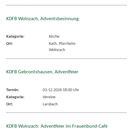
KDFB Wolnzach, Adventsbesinnung
Kategorie:
Kirche
Ort:
Kath. Pfarrheim
Wolnzach
KDFB Gebrontshausen, Adventfeier
Termin:
03.12.2026 18:00 Uhr
Kategorie:
Vereine
Ort:
Larsbach
KDFB Wolnzach: Adventfeier im Frauenbund-Café