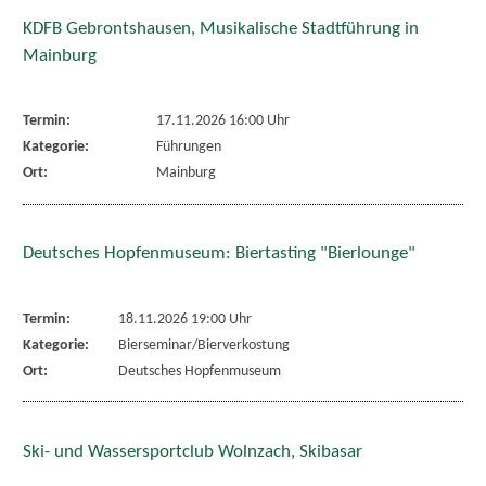
KDFB Gebrontshausen, Musikalische Stadtführung in
Mainburg
Termin:
17.11.2026 16:00 Uhr
Kategorie:
Führungen
Ort:
Mainburg
Deutsches Hopfenmuseum: Biertasting "Bierlounge"
Termin:
18.11.2026 19:00 Uhr
Kategorie:
Bierseminar/Bierverkostung
Ort:
Deutsches Hopfenmuseum
Ski- und Wassersportclub Wolnzach, Skibasar