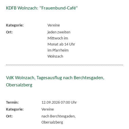
KDFB Wolnzach: "Frauenbund-Café"
Kategorie:
Vereine
Ort:
jeden zweiten
Mittwoch im
Monat ab 14 Uhr
im Pfarrheim
Wolnzach
VdK Wolnzach, Tagesausflug nach Berchtesgaden,
Obersalzberg
Termin:
12.09.2026 07:00 Uhr
Kategorie:
Vereine
Ort:
nach Berchtesgaden,
Obersalzberg