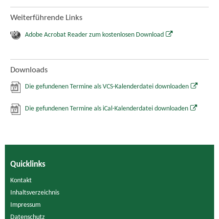
Weiterführende Links
Adobe Acrobat Reader zum kostenlosen Download
Downloads
Die gefundenen Termine als VCS-Kalenderdatei downloaden
Die gefundenen Termine als iCal-Kalenderdatei downloaden
Quicklinks
Kontakt
Inhaltsverzeichnis
Impressum
Datenschutz