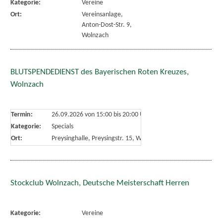
Kategorie:
Vereine
Ort:
Vereinsanlage,
Anton-Dost-Str. 9,
Wolnzach
BLUTSPENDEDIENST des Bayerischen Roten Kreuzes,
Wolnzach
Termin:
26.09.2026 von 15:00
bis 20:00 Uhr
Kategorie:
Specials
Ort:
Preysinghalle, Preysingstr. 15, Wolnzach
Stockclub Wolnzach, Deutsche Meisterschaft Herren
Kategorie:
Vereine