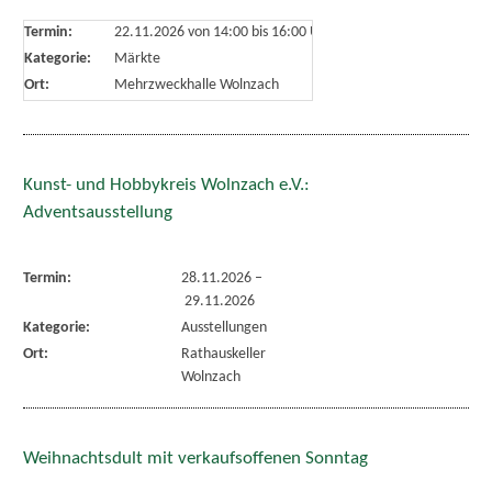
Termin:
22.11.2026 von 14:00
bis 16:00 Uhr
Kategorie:
Märkte
Ort:
Mehrzweckhalle Wolnzach
Kunst- und Hobbykreis Wolnzach e.V.:
Adventsausstellung
Termin:
28.11.2026
–
29.11.2026
Kategorie:
Ausstellungen
Ort:
Rathauskeller
Wolnzach
Weihnachtsdult mit verkaufsoffenen Sonntag