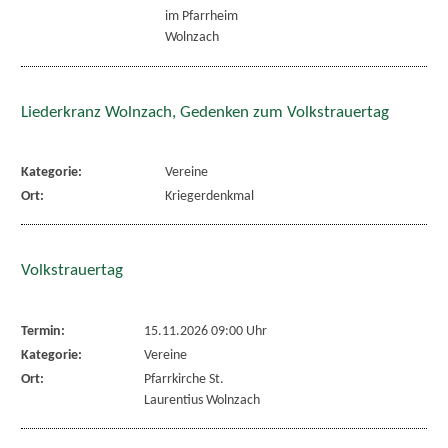
im Pfarrheim
Wolnzach
Liederkranz Wolnzach, Gedenken zum Volkstrauertag
Kategorie:
Vereine
Ort:
Kriegerdenkmal
Volkstrauertag
Termin:
15.11.2026 09:00 Uhr
Kategorie:
Vereine
Ort:
Pfarrkirche St.
Laurentius Wolnzach