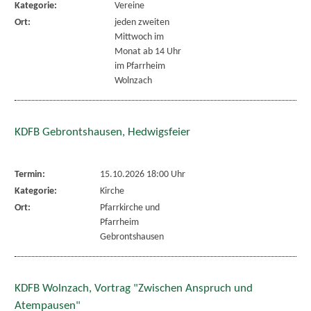
Kategorie:
Vereine
Ort:
jeden zweiten
Mittwoch im
Monat ab 14 Uhr
im Pfarrheim
Wolnzach
KDFB Gebrontshausen, Hedwigsfeier
Termin:
15.10.2026 18:00 Uhr
Kategorie:
Kirche
Ort:
Pfarrkirche und
Pfarrheim
Gebrontshausen
KDFB Wolnzach, Vortrag "Zwischen Anspruch und
Atempausen"