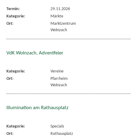
Termin:
29.11.2026
Kategorie:
Märkte
Ort:
Marktzentrum
Wolnzach
VdK Wolnzach, Adventfeier
Kategorie:
Vereine
Ort:
Pfarrheim
Wolnzach
Illumination am Rathausplatz
Kategorie:
Specials
Ort:
Rathausplatz