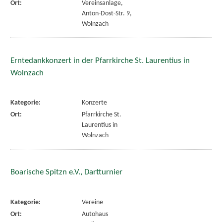
Ort:
Vereinsanlage,
Anton-Dost-Str. 9,
Wolnzach
Erntedankkonzert in der Pfarrkirche St. Laurentius in
Wolnzach
Kategorie:
Konzerte
Ort:
Pfarrkirche St.
Laurentius in
Wolnzach
Boarische Spitzn e.V., Dartturnier
Kategorie:
Vereine
Ort:
Autohaus