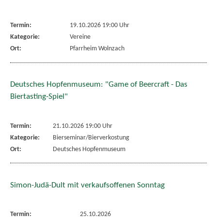
Termin:
19.10.2026 19:00 Uhr
Kategorie:
Vereine
Ort:
Pfarrheim Wolnzach
Deutsches Hopfenmuseum: "Game of Beercraft - Das
Biertasting-Spiel"
Termin:
21.10.2026 19:00 Uhr
Kategorie:
Bierseminar/Bierverkostung
Ort:
Deutsches Hopfenmuseum
Simon-Judä-Dult mit verkaufsoffenen Sonntag
Termin:
25.10.2026