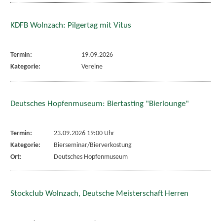
KDFB Wolnzach: Pilgertag mit Vitus
Termin:
19.09.2026
Kategorie:
Vereine
Deutsches Hopfenmuseum: Biertasting "Bierlounge"
Termin:
23.09.2026 19:00 Uhr
Kategorie:
Bierseminar/Bierverkostung
Ort:
Deutsches Hopfenmuseum
Stockclub Wolnzach, Deutsche Meisterschaft Herren