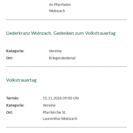
im Pfarrheim
Wolnzach
Liederkranz Wolnzach, Gedenken zum Volkstrauertag
Kategorie:
Vereine
Ort:
Kriegerdenkmal
Volkstrauertag
Termin:
15.11.2026 09:00 Uhr
Kategorie:
Vereine
Ort:
Pfarrkirche St.
Laurentius Wolnzach