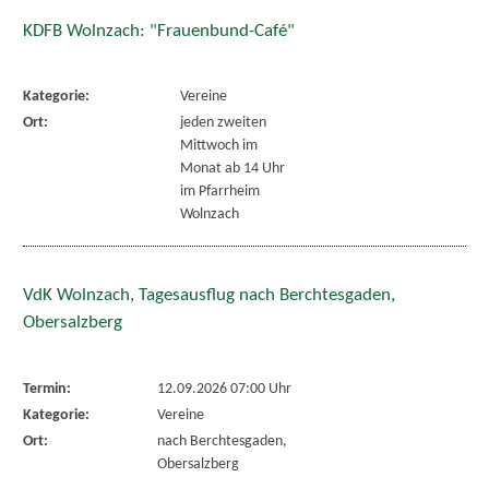
KDFB Wolnzach: "Frauenbund-Café"
Kategorie:
Vereine
Ort:
jeden zweiten
Mittwoch im
Monat ab 14 Uhr
im Pfarrheim
Wolnzach
VdK Wolnzach, Tagesausflug nach Berchtesgaden,
Obersalzberg
Termin:
12.09.2026 07:00 Uhr
Kategorie:
Vereine
Ort:
nach Berchtesgaden,
Obersalzberg