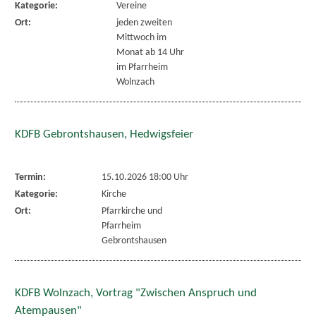
Kategorie:
Vereine
Ort:
jeden zweiten
Mittwoch im
Monat ab 14 Uhr
im Pfarrheim
Wolnzach
KDFB Gebrontshausen, Hedwigsfeier
Termin:
15.10.2026 18:00 Uhr
Kategorie:
Kirche
Ort:
Pfarrkirche und
Pfarrheim
Gebrontshausen
KDFB Wolnzach, Vortrag "Zwischen Anspruch und
Atempausen"