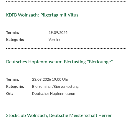
KDFB Wolnzach: Pilgertag mit Vitus
Termin:
19.09.2026
Kategorie:
Vereine
Deutsches Hopfenmuseum: Biertasting "Bierlounge"
Termin:
23.09.2026 19:00 Uhr
Kategorie:
Bierseminar/Bierverkostung
Ort:
Deutsches Hopfenmuseum
Stockclub Wolnzach, Deutsche Meisterschaft Herren