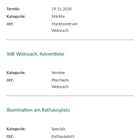
Termin:
29.11.2026
Kategorie:
Märkte
Ort:
Marktzentrum
Wolnzach
VdK Wolnzach, Adventfeier
Kategorie:
Vereine
Ort:
Pfarrheim
Wolnzach
Illumination am Rathausplatz
Kategorie:
Specials
Ort:
Rathausplatz