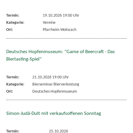
Termin:
19.10.2026 19:00 Uhr
Kategorie:
Vereine
Ort:
Pfarrheim Wolnzach
Deutsches Hopfenmuseum: "Game of Beercraft - Das
Biertasting-Spiel"
Termin:
21.10.2026 19:00 Uhr
Kategorie:
Bierseminar/Bierverkostung
Ort:
Deutsches Hopfenmuseum
Simon-Judä-Dult mit verkaufsoffenen Sonntag
Termin:
25.10.2026