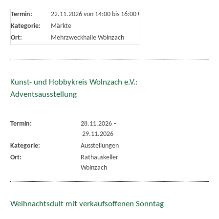
Termin:
22.11.2026 von 14:00
bis 16:00 Uhr
Kategorie:
Märkte
Ort:
Mehrzweckhalle Wolnzach
Kunst- und Hobbykreis Wolnzach e.V.:
Adventsausstellung
Termin:
28.11.2026
–
29.11.2026
Kategorie:
Ausstellungen
Ort:
Rathauskeller
Wolnzach
Weihnachtsdult mit verkaufsoffenen Sonntag