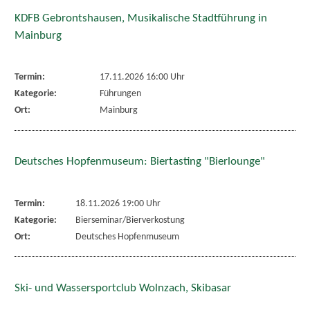
KDFB Gebrontshausen, Musikalische Stadtführung in
Mainburg
Termin:
17.11.2026 16:00 Uhr
Kategorie:
Führungen
Ort:
Mainburg
Deutsches Hopfenmuseum: Biertasting "Bierlounge"
Termin:
18.11.2026 19:00 Uhr
Kategorie:
Bierseminar/Bierverkostung
Ort:
Deutsches Hopfenmuseum
Ski- und Wassersportclub Wolnzach, Skibasar