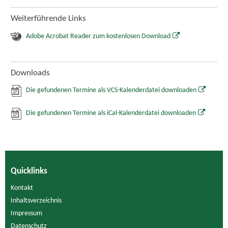
Weiterführende Links
Adobe Acrobat Reader zum kostenlosen Download
Downloads
Die gefundenen Termine als VCS-Kalenderdatei downloaden
Die gefundenen Termine als iCal-Kalenderdatei downloaden
Quicklinks
Kontakt
Inhaltsverzeichnis
Impressum
Datenschutz