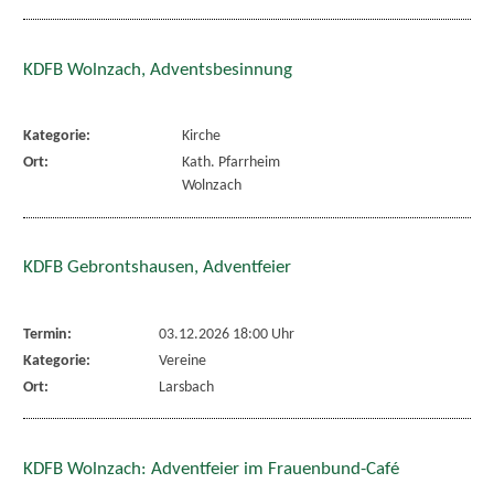
KDFB Wolnzach, Adventsbesinnung
Kategorie:
Kirche
Ort:
Kath. Pfarrheim
Wolnzach
KDFB Gebrontshausen, Adventfeier
Termin:
03.12.2026 18:00 Uhr
Kategorie:
Vereine
Ort:
Larsbach
KDFB Wolnzach: Adventfeier im Frauenbund-Café