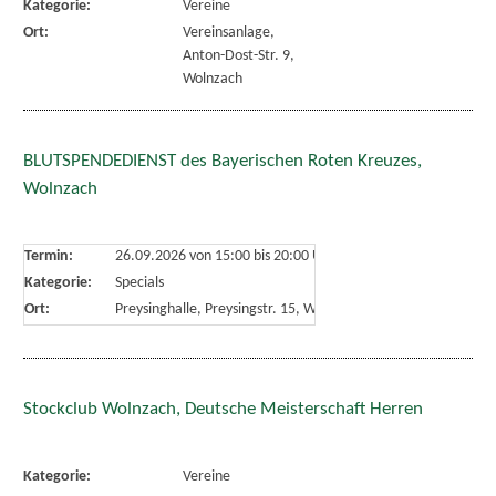
Kategorie:
Vereine
Ort:
Vereinsanlage,
Anton-Dost-Str. 9,
Wolnzach
BLUTSPENDEDIENST des Bayerischen Roten Kreuzes,
Wolnzach
Termin:
26.09.2026 von 15:00
bis 20:00 Uhr
Kategorie:
Specials
Ort:
Preysinghalle, Preysingstr. 15, Wolnzach
Stockclub Wolnzach, Deutsche Meisterschaft Herren
Kategorie:
Vereine