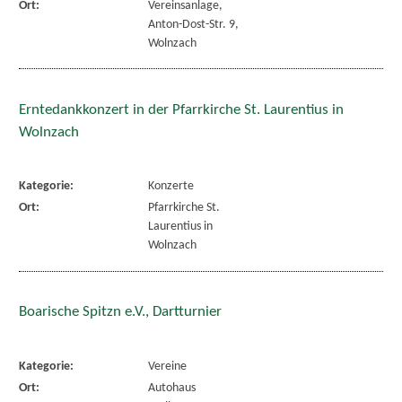
Ort:
Vereinsanlage,
Anton-Dost-Str. 9,
Wolnzach
Erntedankkonzert in der Pfarrkirche St. Laurentius in
Wolnzach
Kategorie:
Konzerte
Ort:
Pfarrkirche St.
Laurentius in
Wolnzach
Boarische Spitzn e.V., Dartturnier
Kategorie:
Vereine
Ort:
Autohaus