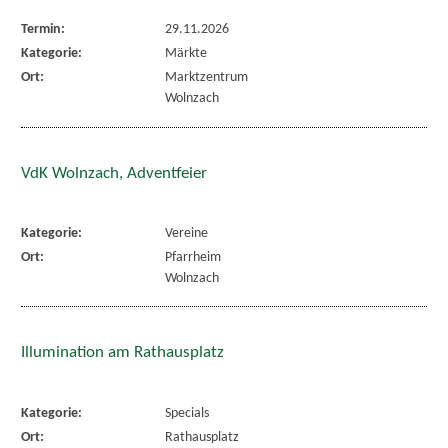
Termin:
29.11.2026
Kategorie:
Märkte
Ort:
Marktzentrum
Wolnzach
VdK Wolnzach, Adventfeier
Kategorie:
Vereine
Ort:
Pfarrheim
Wolnzach
Illumination am Rathausplatz
Kategorie:
Specials
Ort:
Rathausplatz