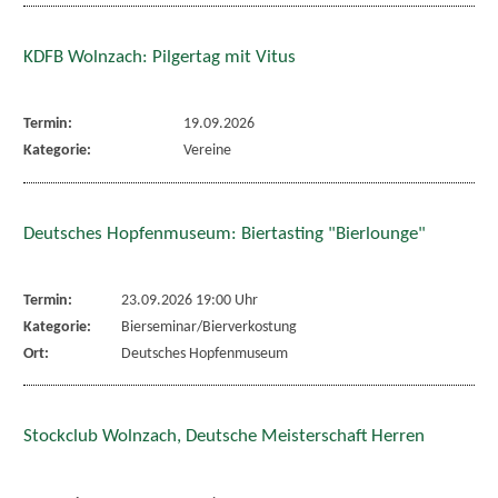
KDFB Wolnzach: Pilgertag mit Vitus
Termin:
19.09.2026
Kategorie:
Vereine
Deutsches Hopfenmuseum: Biertasting "Bierlounge"
Termin:
23.09.2026 19:00 Uhr
Kategorie:
Bierseminar/Bierverkostung
Ort:
Deutsches Hopfenmuseum
Stockclub Wolnzach, Deutsche Meisterschaft Herren