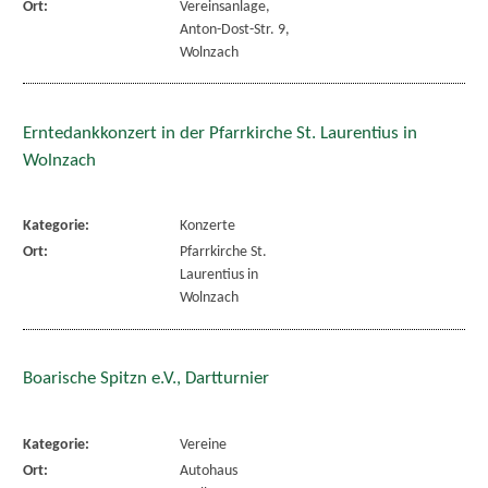
Ort:
Vereinsanlage,
Anton-Dost-Str. 9,
Wolnzach
Erntedankkonzert in der Pfarrkirche St. Laurentius in
Wolnzach
Kategorie:
Konzerte
Ort:
Pfarrkirche St.
Laurentius in
Wolnzach
Boarische Spitzn e.V., Dartturnier
Kategorie:
Vereine
Ort:
Autohaus