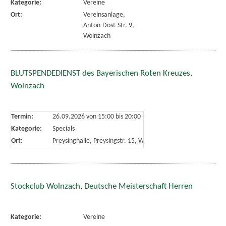
Kategorie:
Vereine
Ort:
Vereinsanlage,
Anton-Dost-Str. 9,
Wolnzach
BLUTSPENDEDIENST des Bayerischen Roten Kreuzes,
Wolnzach
Termin:
26.09.2026 von 15:00
bis 20:00 Uhr
Kategorie:
Specials
Ort:
Preysinghalle, Preysingstr. 15, Wolnzach
Stockclub Wolnzach, Deutsche Meisterschaft Herren
Kategorie:
Vereine