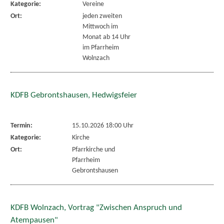
Kategorie:
Vereine
Ort:
jeden zweiten
Mittwoch im
Monat ab 14 Uhr
im Pfarrheim
Wolnzach
KDFB Gebrontshausen, Hedwigsfeier
Termin:
15.10.2026 18:00 Uhr
Kategorie:
Kirche
Ort:
Pfarrkirche und
Pfarrheim
Gebrontshausen
KDFB Wolnzach, Vortrag "Zwischen Anspruch und
Atempausen"