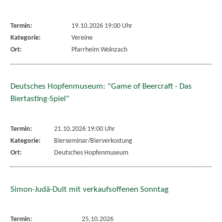
Termin:
19.10.2026 19:00 Uhr
Kategorie:
Vereine
Ort:
Pfarrheim Wolnzach
Deutsches Hopfenmuseum: "Game of Beercraft - Das
Biertasting-Spiel"
Termin:
21.10.2026 19:00 Uhr
Kategorie:
Bierseminar/Bierverkostung
Ort:
Deutsches Hopfenmuseum
Simon-Judä-Dult mit verkaufsoffenen Sonntag
Termin:
25.10.2026