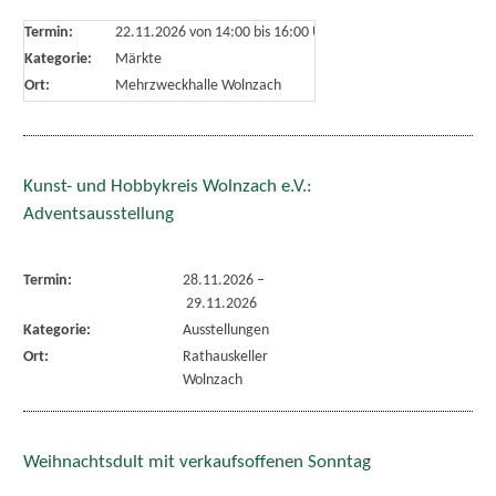
Termin:
22.11.2026 von 14:00
bis 16:00 Uhr
Kategorie:
Märkte
Ort:
Mehrzweckhalle Wolnzach
Kunst- und Hobbykreis Wolnzach e.V.:
Adventsausstellung
Termin:
28.11.2026
–
29.11.2026
Kategorie:
Ausstellungen
Ort:
Rathauskeller
Wolnzach
Weihnachtsdult mit verkaufsoffenen Sonntag