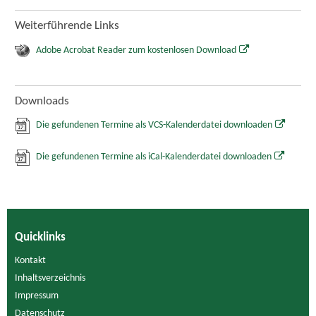
Weiterführende Links
Adobe Acrobat Reader zum kostenlosen Download
Downloads
Die gefundenen Termine als VCS-Kalenderdatei downloaden
Die gefundenen Termine als iCal-Kalenderdatei downloaden
Quicklinks
Kontakt
Inhaltsverzeichnis
Impressum
Datenschutz