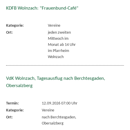
KDFB Wolnzach: "Frauenbund-Café"
Kategorie:
Vereine
Ort:
jeden zweiten
Mittwoch im
Monat ab 14 Uhr
im Pfarrheim
Wolnzach
VdK Wolnzach, Tagesausflug nach Berchtesgaden,
Obersalzberg
Termin:
12.09.2026 07:00 Uhr
Kategorie:
Vereine
Ort:
nach Berchtesgaden,
Obersalzberg