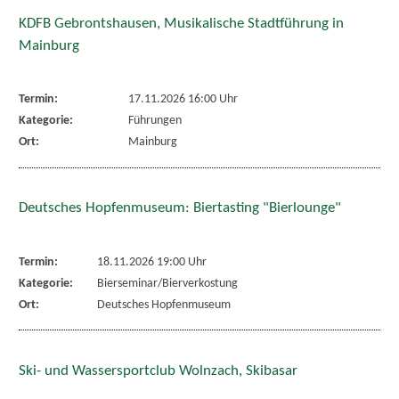
KDFB Gebrontshausen, Musikalische Stadtführung in
Mainburg
Termin:
17.11.2026 16:00 Uhr
Kategorie:
Führungen
Ort:
Mainburg
Deutsches Hopfenmuseum: Biertasting "Bierlounge"
Termin:
18.11.2026 19:00 Uhr
Kategorie:
Bierseminar/Bierverkostung
Ort:
Deutsches Hopfenmuseum
Ski- und Wassersportclub Wolnzach, Skibasar