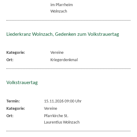
im Pfarrheim
Wolnzach
Liederkranz Wolnzach, Gedenken zum Volkstrauertag
Kategorie:
Vereine
Ort:
Kriegerdenkmal
Volkstrauertag
Termin:
15.11.2026 09:00 Uhr
Kategorie:
Vereine
Ort:
Pfarrkirche St.
Laurentius Wolnzach