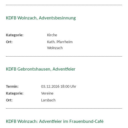
KDFB Wolnzach, Adventsbesinnung
Kategorie:
Kirche
Ort:
Kath. Pfarrheim
Wolnzach
KDFB Gebrontshausen, Adventfeier
Termin:
03.12.2026 18:00 Uhr
Kategorie:
Vereine
Ort:
Larsbach
KDFB Wolnzach: Adventfeier im Frauenbund-Café